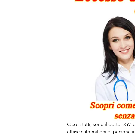
Ciao a tutti, sono il dottor XY
affascinato milioni di persone i