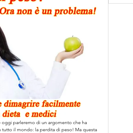
Z e oggi parleremo di un argomento che ha 
n tutto il mondo: la perdita di peso! Ma questa 