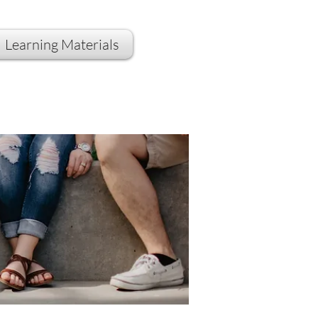
Learning Materials