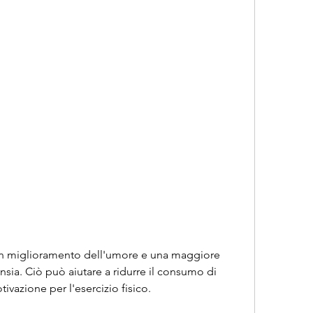
ansia. Ciò può aiutare a ridurre il consumo di 
ivazione per l'esercizio fisico.