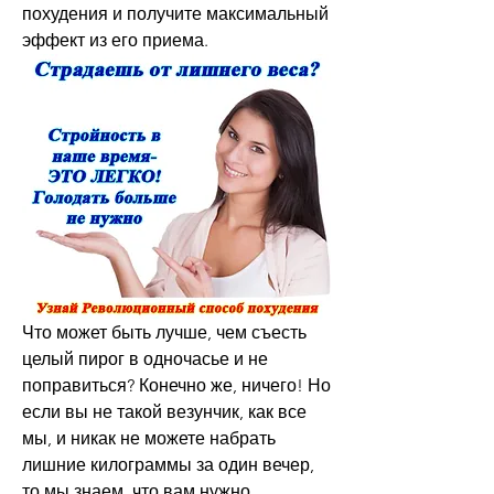
похудения и получите максимальный 
эффект из его приема.
Что может быть лучше, чем съесть 
целый пирог в одночасье и не 
поправиться? Конечно же, ничего! Но 
если вы не такой везунчик, как все 
мы, и никак не можете набрать 
лишние килограммы за один вечер, 
то мы знаем, что вам нужно. 