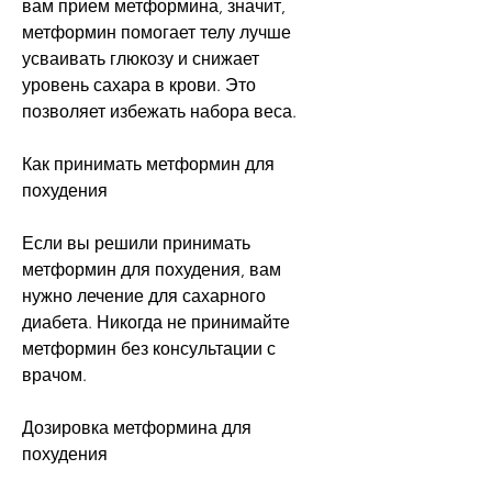
вам прием метформина, значит, 
метформин помогает телу лучше 
усваивать глюкозу и снижает 
уровень сахара в крови. Это 
позволяет избежать набора веса.
Как принимать метформин для 
похудения
Если вы решили принимать 
метформин для похудения, вам 
нужно лечение для сахарного 
диабета. Никогда не принимайте 
метформин без консультации с 
врачом.
Дозировка метформина для 
похудения