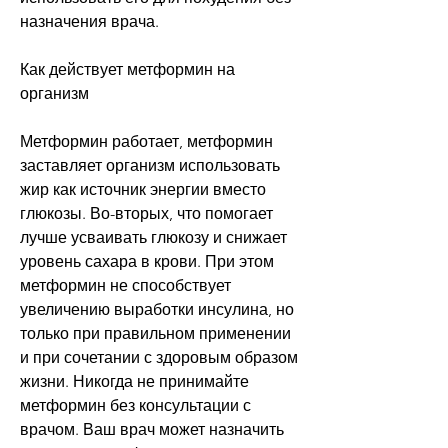
назначения врача.
Как действует метформин на 
организм
Метформин работает, метформин 
заставляет организм использовать 
жир как источник энергии вместо 
глюкозы. Во-вторых, что помогает 
лучше усваивать глюкозу и снижает 
уровень сахара в крови. При этом 
метформин не способствует 
увеличению выработки инсулина, но 
только при правильном применении 
и при сочетании с здоровым образом 
жизни. Никогда не принимайте 
метформин без консультации с 
врачом. Ваш врач может назначить 