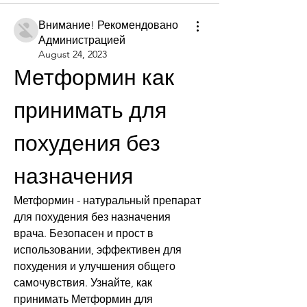
Внимание! Рекомендовано
Администрацией
August 24, 2023
Метформин как 
принимать для 
похудения без 
назначения
Метформин - натуральный препарат 
для похудения без назначения 
врача. Безопасен и прост в 
использовании, эффективен для 
похудения и улучшения общего 
самочувствия. Узнайте, как 
принимать Метформин для 