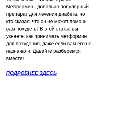
Метформин - довольно популярный 
препарат для лечения диабета, но 
кто сказал, что он не может помочь 
вам похудеть? В этой статье вы 
узнаете, как принимать метформин 
для похудения, даже если вам его не 
назначали. Давайте разберемся 
вместе!
ПОДРОБНЕЕ ЗДЕСЬ