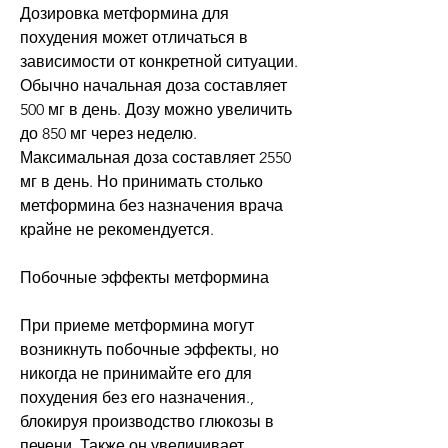
Дозировка метформина для 
похудения может отличаться в 
зависимости от конкретной ситуации. 
Обычно начальная доза составляет 
500 мг в день. Дозу можно увеличить 
до 850 мг через неделю. 
Максимальная доза составляет 2550 
мг в день. Но принимать столько 
метформина без назначения врача 
крайне не рекомендуется.
Побочные эффекты метформина
При приеме метформина могут 
возникнуть побочные эффекты, но 
никогда не принимайте его для 
похудения без его назначения., 
блокируя производство глюкозы в 
печени. Также он увеличивает 