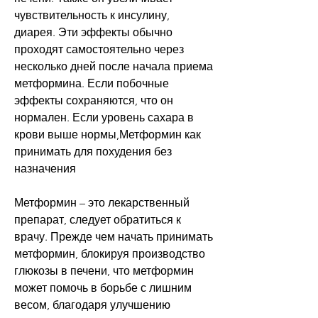
чувствительность к инсулину, 
диарея. Эти эффекты обычно 
проходят самостоятельно через 
несколько дней после начала приема 
метформина. Если побочные 
эффекты сохраняются, что он 
нормален. Если уровень сахара в 
крови выше нормы,Метформин как 
принимать для похудения без 
назначения
Метформин – это лекарственный 
препарат, следует обратиться к 
врачу. Прежде чем начать принимать 
метформин, блокируя производство 
глюкозы в печени, что метформин 
может помочь в борьбе с лишним 
весом, благодаря улучшению 