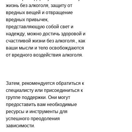
жизнь без алкоголя, защиту от 
вредных вещей и отвращение 
вредных привычек, 
представляющую собой свет и 
надежду, можно достичь здоровой и 
счастливой жизни без алкоголя., как 
ваши мысли и тело освобождаются 
от вредного воздействия алкоголя.
Затем, рекомендуется обратиться к 
специалисту или присоединиться к 
группе поддержки. Они могут 
предоставить вам необходимые 
ресурсы и инструменты для 
успешного преодоления 
зависимости.