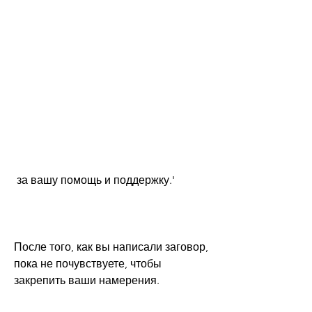
 за вашу помощь и поддержку.'
После того, как вы написали заговор, 
пока не почувствуете, чтобы 
закрепить ваши намерения.