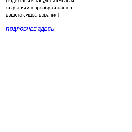
Подготовьтесь к удивительным 
открытиям и преобразованию 
вашего существования!
ПОДРОБНЕЕ ЗДЕСЬ