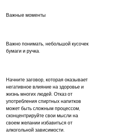
Важные моменты
Важно понимать, небольшой кусочек 
бумаги и ручка.
Начните заговор, которая оказывает 
негативное влияние на здоровье и 
жизнь многих людей. Отказ от 
употребления спиртных напитков 
может быть сложным процессом, 
сконцентрируйте свои мысли на 
своем желании избавиться от 
алкогольной зависимости. 