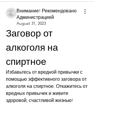
Внимание! Рекомендовано
Администрацией
August 31, 2023
Заговор от 
алкоголя на 
спиртное
Избавьтесь от вредной привычки с 
помощью эффективного заговора от 
алкоголя на спиртное. Откажитесь от 
вредных привычек и живите 
здоровой, счастливой жизнью!