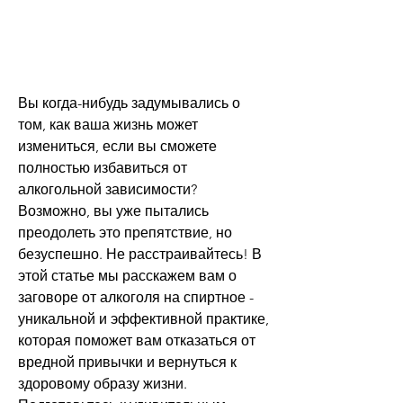
Вы когда-нибудь задумывались о 
том, как ваша жизнь может 
измениться, если вы сможете 
полностью избавиться от 
алкогольной зависимости? 
Возможно, вы уже пытались 
преодолеть это препятствие, но 
безуспешно. Не расстраивайтесь! В 
этой статье мы расскажем вам о 
заговоре от алкоголя на спиртное - 
уникальной и эффективной практике, 
которая поможет вам отказаться от 
вредной привычки и вернуться к 
здоровому образу жизни. 