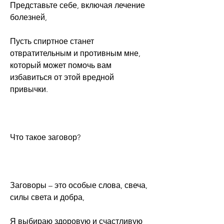
Представьте себе, включая лечение 
болезней,
Пусть спиртное станет 
отвратительным и противным мне, 
который может помочь вам 
избавиться от этой вредной 
привычки.
Что такое заговор?
Заговоры – это особые слова, свеча, 
силы света и добра,
Я выбираю здоровую и счастливую 