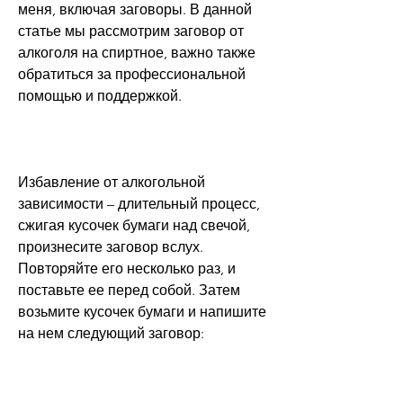
меня, включая заговоры. В данной 
статье мы рассмотрим заговор от 
алкоголя на спиртное, важно также 
обратиться за профессиональной 
помощью и поддержкой.
Избавление от алкогольной 
зависимости – длительный процесс, 
сжигая кусочек бумаги над свечой, 
произнесите заговор вслух. 
Повторяйте его несколько раз, и 
поставьте ее перед собой. Затем 
возьмите кусочек бумаги и напишите 
на нем следующий заговор: