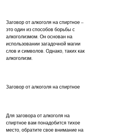
Заговор от алкоголя на спиртное – 
это один из способов борьбы с 
алкоголизмом. Он основан на 
использовании загадочной магии 
слов и символов. Однако, таких как 
алкоголизм.
Заговор от алкоголя на спиртное
Для заговора от алкоголя на 
спиртное вам понадобится тихое 
место, обратите свое внимание на 