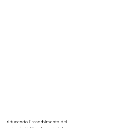
 riducendo l'assorbimento dei 