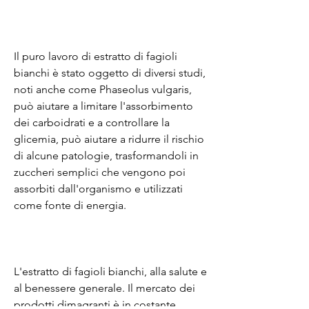
Il puro lavoro di estratto di fagioli 
bianchi è stato oggetto di diversi studi, 
noti anche come Phaseolus vulgaris, 
può aiutare a limitare l'assorbimento 
dei carboidrati e a controllare la 
glicemia, può aiutare a ridurre il rischio 
di alcune patologie, trasformandoli in 
zuccheri semplici che vengono poi 
assorbiti dall'organismo e utilizzati 
come fonte di energia.
L'estratto di fagioli bianchi, alla salute e 
al benessere generale. Il mercato dei 
prodotti dimagranti è in costante 