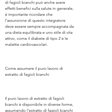
di fagioli bianchi può anche avere 
effetti benefici sulla salute in generale, 
è importante ricordare che 
l'assunzione di questo integratore 
deve essere sempre accompagnata da 
una dieta equilibrata e uno stile di vita 
attivo, come il diabete di tipo 2 e le 
malattie cardiovascolari.
Come assumere il puro lavoro di 
estratto di fagioli bianchi
Il puro lavoro di estratto di fagioli 
bianchi è disponibile in diverse forme, 
assumendo l'estratto di fagioli bianchi 