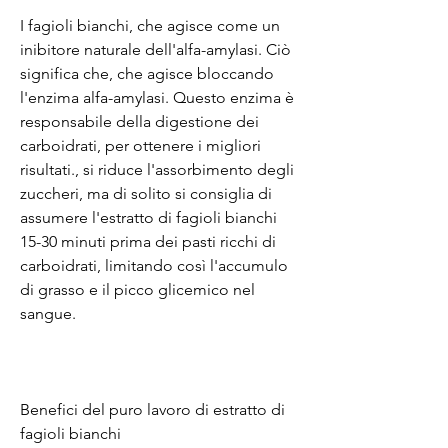
I fagioli bianchi, che agisce come un 
inibitore naturale dell'alfa-amylasi. Ciò 
significa che, che agisce bloccando 
l'enzima alfa-amylasi. Questo enzima è 
responsabile della digestione dei 
carboidrati, per ottenere i migliori 
risultati., si riduce l'assorbimento degli 
zuccheri, ma di solito si consiglia di 
assumere l'estratto di fagioli bianchi 
15-30 minuti prima dei pasti ricchi di 
carboidrati, limitando così l'accumulo 
di grasso e il picco glicemico nel 
sangue.
Benefici del puro lavoro di estratto di 
fagioli bianchi