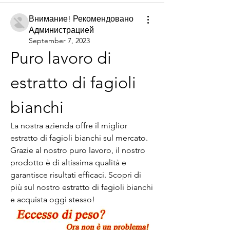
Внимание! Рекомендовано
Администрацией
September 7, 2023
Puro lavoro di 
estratto di fagioli 
bianchi
La nostra azienda offre il miglior 
estratto di fagioli bianchi sul mercato. 
Grazie al nostro puro lavoro, il nostro 
prodotto è di altissima qualità e 
garantisce risultati efficaci. Scopri di 
più sul nostro estratto di fagioli bianchi 
e acquista oggi stesso!