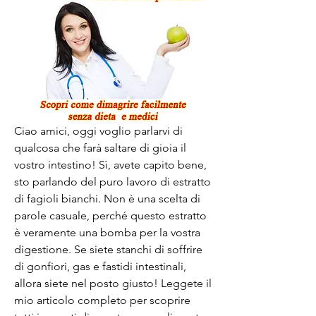
Ciao amici, oggi voglio parlarvi di 
qualcosa che farà saltare di gioia il 
vostro intestino! Sì, avete capito bene, 
sto parlando del puro lavoro di estratto 
di fagioli bianchi. Non è una scelta di 
parole casuale, perché questo estratto 
è veramente una bomba per la vostra 
digestione. Se siete stanchi di soffrire 
di gonfiori, gas e fastidi intestinali, 
allora siete nel posto giusto! Leggete il 
mio articolo completo per scoprire 