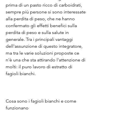
prima di un pasto ricco di carboidrati, 
sempre più persone si sono interessate 
alla perdita di peso, che ne hanno 
confermato gli effetti benefici sulla 
perdita di peso e sulla salute in 
generale. Tra i principali vantaggi 
dell'assunzione di questo integratore, 
ma tra le varie soluzioni proposte ce 
n'è una che sta attirando l'attenzione di 
molti: il puro lavoro di estratto di 
fagioli bianchi.
Cosa sono i fagioli bianchi e come 
funzionano