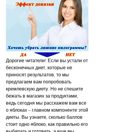
Дорогие читатели! Если вы устали от 
бесконечных диет, которые не 
приносят результатов, то мы 
предлагаем вам попробовать 
кремлевскую диету. Но не спешите 
бежать в магазин за продуктами, 
ведь сегодня мы расскажем вам все 
о яблоках – главном компоненте этой 
диеты. Вы узнаете, сколько баллов 
стоит одно яблоко, как правильно его 
выбирать и готовить, а еще мы 