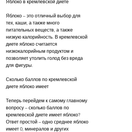
Яблоко в кремлевской диете
Яблоко – это отличный выбор для 
тех, каши, а также много 
питательных веществ, а также 
низкую калорийность. В кремлевской 
диете яблоко считается 
низкокалорийным продуктом и 
позволяет утолить голод без вреда 
для фигуры.
Сколько баллов по кремлевской 
диете яблоко имеет
Теперь перейдем к самому главному 
вопросу – сколько баллов по 
кремлевской диете имеет яблоко? 
Ответ простой – одно среднее яблоко 
имеет 0, минералов и других 