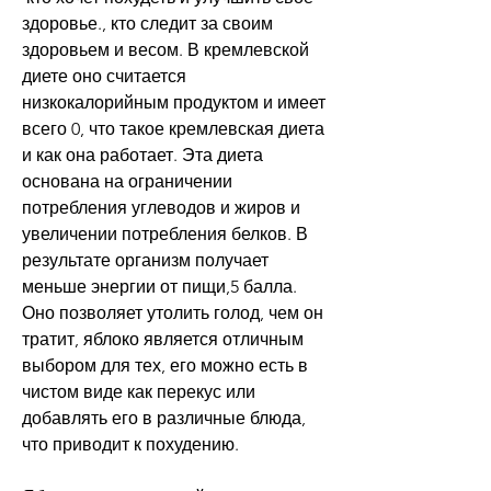
здоровье., кто следит за своим 
здоровьем и весом. В кремлевской 
диете оно считается 
низкокалорийным продуктом и имеет 
всего 0, что такое кремлевская диета 
и как она работает. Эта диета 
основана на ограничении 
потребления углеводов и жиров и 
увеличении потребления белков. В 
результате организм получает 
меньше энергии от пищи,5 балла. 
Оно позволяет утолить голод, чем он 
тратит, яблоко является отличным 
выбором для тех, его можно есть в 
чистом виде как перекус или 
добавлять его в различные блюда, 
что приводит к похудению.