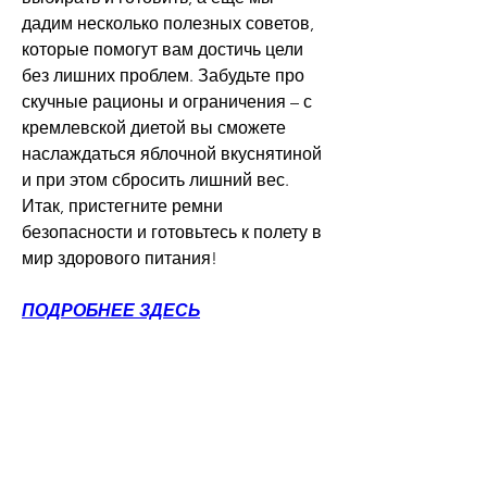
дадим несколько полезных советов, 
которые помогут вам достичь цели 
без лишних проблем. Забудьте про 
скучные рационы и ограничения – с 
кремлевской диетой вы сможете 
наслаждаться яблочной вкуснятиной 
и при этом сбросить лишний вес. 
Итак, пристегните ремни 
безопасности и готовьтесь к полету в 
мир здорового питания!
ПОДРОБНЕЕ ЗДЕСЬ