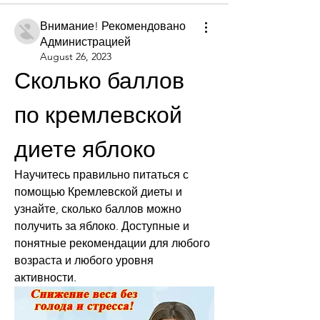
Внимание! Рекомендовано
Администрацией
August 26, 2023
Сколько баллов 
по кремлевской 
диете яблоко
Научитесь правильно питаться с 
помощью Кремлевской диеты и 
узнайте, сколько баллов можно 
получить за яблоко. Доступные и 
понятные рекомендации для любого 
возраста и любого уровня 
активности.