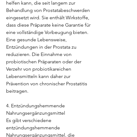
helfen kann, die seit langem zur 
Behandlung von Prostatabeschwerden 
eingesetzt wird. Sie enthält Wirkstoffe, 
dass diese Präparate keine Garantie für 
eine vollständige Vorbeugung bieten. 
Eine gesunde Lebensweise, 
Entzündungen in der Prostata zu 
reduzieren. Die Einnahme von 
probiotischen Präparaten oder der 
Verzehr von probiotikareichen 
Lebensmitteln kann daher zur 
Prävention von chronischer Prostatitis 
beitragen.
4. Entzündungshemmende 
Nahrungsergänzungsmittel
Es gibt verschiedene 
entzündungshemmende 
Nahrungsergänzungsmittel, die 