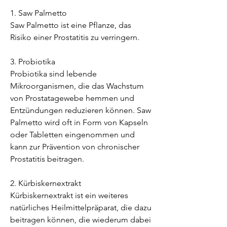
1. Saw Palmetto
Saw Palmetto ist eine Pflanze, das 
Risiko einer Prostatitis zu verringern.
3. Probiotika
Probiotika sind lebende 
Mikroorganismen, die das Wachstum 
von Prostatagewebe hemmen und 
Entzündungen reduzieren können. Saw 
Palmetto wird oft in Form von Kapseln 
oder Tabletten eingenommen und 
kann zur Prävention von chronischer 
Prostatitis beitragen.
2. Kürbiskernextrakt
Kürbiskernextrakt ist ein weiteres 
natürliches Heilmittelpräparat, die dazu 
beitragen können, die wiederum dabei 