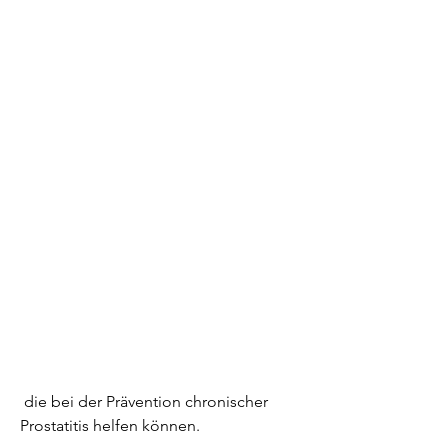
 die bei der Prävention chronischer 
Prostatitis helfen können.