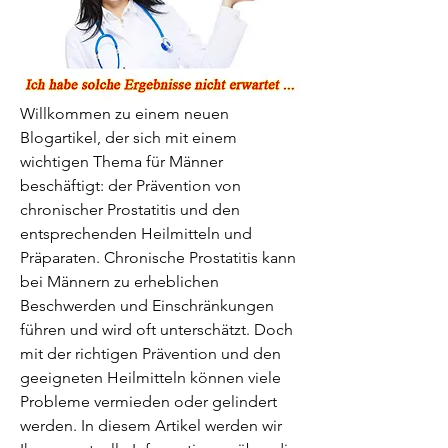
Willkommen zu einem neuen 
Blogartikel, der sich mit einem 
wichtigen Thema für Männer 
beschäftigt: der Prävention von 
chronischer Prostatitis und den 
entsprechenden Heilmitteln und 
Präparaten. Chronische Prostatitis kann 
bei Männern zu erheblichen 
Beschwerden und Einschränkungen 
führen und wird oft unterschätzt. Doch 
mit der richtigen Prävention und den 
geeigneten Heilmitteln können viele 
Probleme vermieden oder gelindert 
werden. In diesem Artikel werden wir 