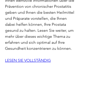
Ihnen wertvolle Informationen über die 
Prävention von chronischer Prostatitis 
geben und Ihnen die besten Heilmittel 
und Präparate vorstellen, die Ihnen 
dabei helfen können, Ihre Prostata 
gesund zu halten. Lesen Sie weiter, um 
mehr über dieses wichtige Thema zu 
erfahren und sich optimal auf Ihre 
Gesundheit konzentrieren zu können.
LESEN SIE VOLLSTÄNDIG