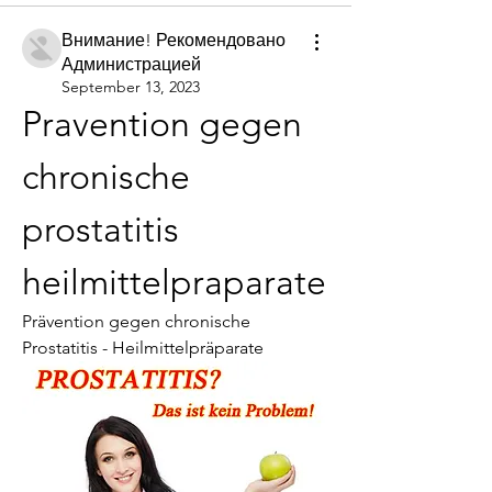
Внимание! Рекомендовано
Администрацией
September 13, 2023
Pravention gegen 
chronische 
prostatitis 
heilmittelpraparate
Prävention gegen chronische 
Prostatitis - Heilmittelpräparate