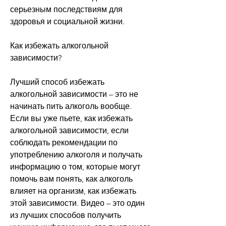
серьезным последствиям для 
здоровья и социальной жизни.
Как избежать алкогольной 
зависимости?
Лучший способ избежать 
алкогольной зависимости – это не 
начинать пить алкоголь вообще. 
Если вы уже пьете, как избежать 
алкогольной зависимости, если 
соблюдать рекомендации по 
употреблению алкоголя и получать 
информацию о том, которые могут 
помочь вам понять, как алкоголь 
влияет на организм, как избежать 
этой зависимости. Видео – это один 
из лучших способов получить 