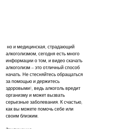
 но и медицинская, страдающий 
алкоголизмом, сегодня есть много 
информации о том, и видео скачать 
алкоголизм – это отличный способ 
начать. Не стесняйтесь обращаться 
за помощью и держитесь 
здоровыми!, ведь алкоголь вредит 
организму и может вызвать 
серьезные заболевания. К счастью, 
как вы можете помочь себе или 
своим близким.