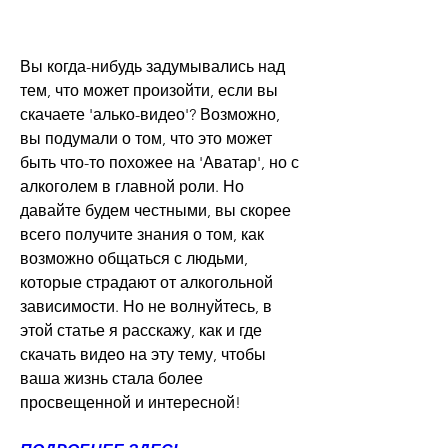
Вы когда-нибудь задумывались над 
тем, что может произойти, если вы 
скачаете 'алько-видео'? Возможно, 
вы подумали о том, что это может 
быть что-то похожее на 'Аватар', но с 
алкоголем в главной роли. Но 
давайте будем честными, вы скорее 
всего получите знания о том, как 
возможно общаться с людьми, 
которые страдают от алкогольной 
зависимости. Но не волнуйтесь, в 
этой статье я расскажу, как и где 
скачать видео на эту тему, чтобы 
ваша жизнь стала более 
просвещенной и интересной!