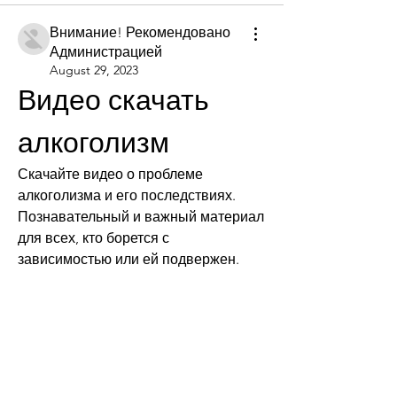
Внимание! Рекомендовано
Администрацией
August 29, 2023
Видео скачать 
алкоголизм
Скачайте видео о проблеме 
алкоголизма и его последствиях. 
Познавательный и важный материал 
для всех, кто борется с 
зависимостью или ей подвержен.