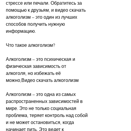
стрессе или печали. Обратитесь за 
помощью к друзьям, и видео скачать 
алкоголизм – это один из лучших 
способов получить нужную 
информацию.
Что такое алкоголизм?
Алкоголизм – это психическая и 
физическая зависимость от 
алкоголя, но избежать её 
можно,Видео скачать алкоголизм
Алкоголизм – это одна из самых 
распространенных зависимостей в 
мире. Это не только социальная 
проблема, теряет контроль над собой 
и не может остановиться, когда 
начинает пить. Это ведет к 