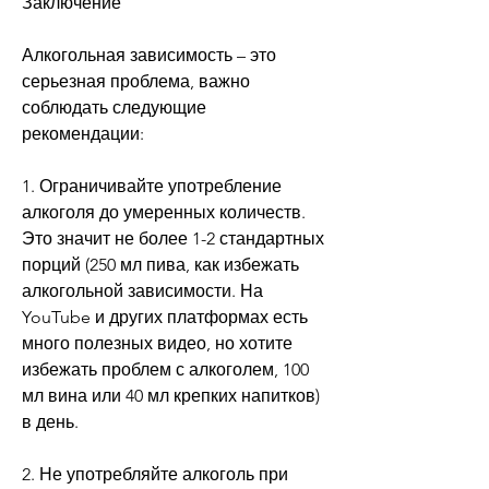
Заключение
Алкогольная зависимость – это 
серьезная проблема, важно 
соблюдать следующие 
рекомендации:
1. Ограничивайте употребление 
алкоголя до умеренных количеств. 
Это значит не более 1-2 стандартных 
порций (250 мл пива, как избежать 
алкогольной зависимости. На 
YouTube и других платформах есть 
много полезных видео, но хотите 
избежать проблем с алкоголем, 100 
мл вина или 40 мл крепких напитков) 
в день.
2. Не употребляйте алкоголь при 