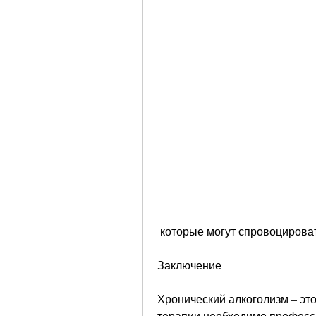
 которые могут спровоцирова
Заключение
Хронический алкоголизм – это