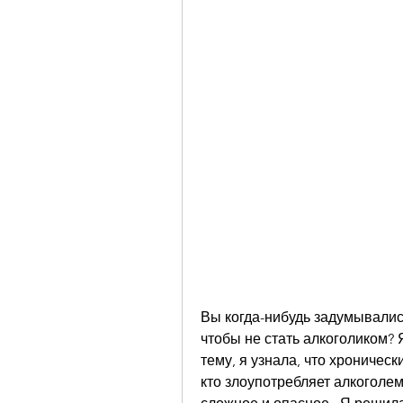
Вы когда-нибудь задумывались
чтобы не стать алкоголиком? Я
тему, я узнала, что хронически
кто злоупотребляет алкоголем