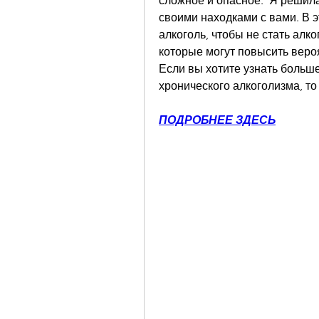
сложное и опасное.  Я решила
своими находками с вами. В э
алкоголь, чтобы не стать алко
которые могут повысить вероя
Если вы хотите узнать больше 
хронического алкоголизма, то
ПОДРОБНЕЕ ЗДЕСЬ