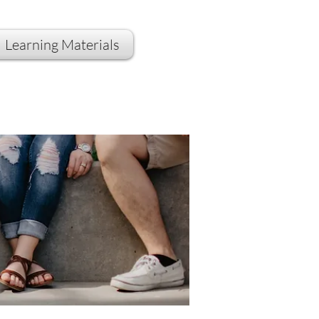
Learning Materials