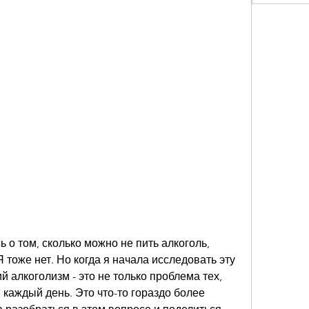
 о том, сколько можно не пить алкоголь, 
 тоже нет. Но когда я начала исследовать эту 
й алкоголизм - это не только проблема тех, 
 каждый день. Это что-то гораздо более 