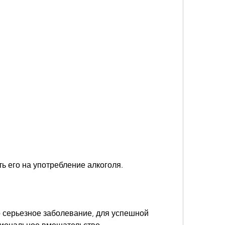
ть его на употребление алкоголя.
 серьезное заболевание, для успешной 