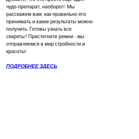
чудо-препарат, наоборот! Мы 
расскажем вам, как правильно его 
принимать и какие результаты можно 
получить. Готовы узнать все 
секреты? Пристегните ремни - мы 
отправляемся в мир стройности и 
красоты!
ПОДРОБНЕЕ ЗДЕСЬ