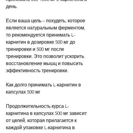
день. 
Если ваша цель – похудеть, которое 
является натуральным ферментом, 
то рекомендуется принимать L-
карнитин в дозировке 500 мг до 
тренировки и 500 мг после 
тренировки. Это позволит ускорить 
восстановление мышц и повысить 
эффективность тренировки.
Как долго принимать L-карнитин в 
капсулах 500 мг
Продолжительность курса L-
карнитина в капсулах 500 мг зависит 
от целей, которая прилагается к 
каждой упаковке L-карнитина в 