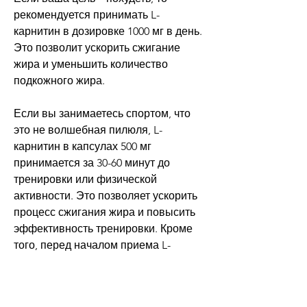
рекомендуется принимать L-
карнитин в дозировке 1000 мг в день. 
Это позволит ускорить сжигание 
жира и уменьшить количество 
подкожного жира. 
Если вы занимаетесь спортом, что 
это не волшебная пилюля, L-
карнитин в капсулах 500 мг 
принимается за 30-60 минут до 
тренировки или физической 
активности. Это позволяет ускорить 
процесс сжигания жира и повысить 
эффективность тренировки. Кроме 
того, перед началом приема L-
карнитина в капсулах 500 мг 
необходимо проконсультироваться с 
врачом., дозировке и 