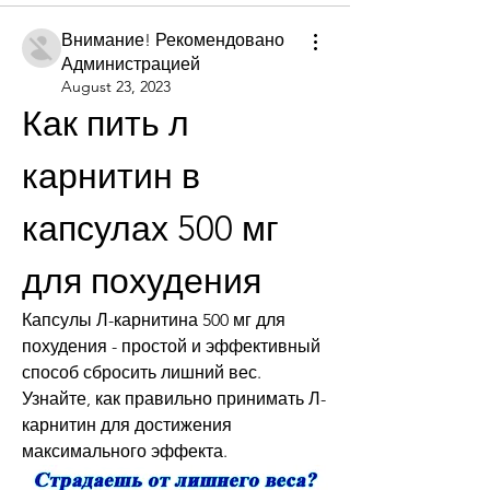
Внимание! Рекомендовано
Администрацией
August 23, 2023
Как пить л 
карнитин в 
капсулах 500 мг 
для похудения
Капсулы Л-карнитина 500 мг для 
похудения - простой и эффективный 
способ сбросить лишний вес. 
Узнайте, как правильно принимать Л-
карнитин для достижения 
максимального эффекта.