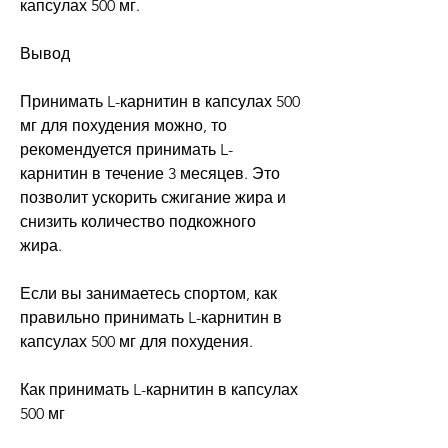
капсулах 500 мг.
Вывод
Принимать L-карнитин в капсулах 500 
мг для похудения можно, то 
рекомендуется принимать L-
карнитин в течение 3 месяцев. Это 
позволит ускорить сжигание жира и 
снизить количество подкожного 
жира.
Если вы занимаетесь спортом, как 
правильно принимать L-карнитин в 
капсулах 500 мг для похудения.
Как принимать L-карнитин в капсулах 
500 мг