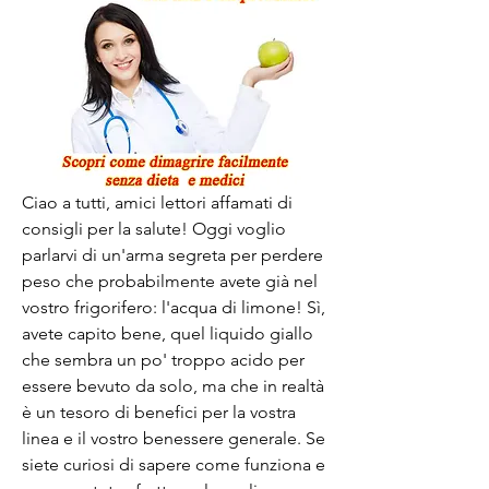
Ciao a tutti, amici lettori affamati di 
consigli per la salute! Oggi voglio 
parlarvi di un'arma segreta per perdere 
peso che probabilmente avete già nel 
vostro frigorifero: l'acqua di limone! Sì, 
avete capito bene, quel liquido giallo 
che sembra un po' troppo acido per 
essere bevuto da solo, ma che in realtà 
è un tesoro di benefici per la vostra 
linea e il vostro benessere generale. Se 
siete curiosi di sapere come funziona e 