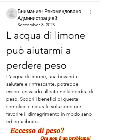
Внимание! Рекомендовано
Администрацией
September 8, 2023
L acqua di limone 
può aiutarmi a 
perdere peso
L'acqua di limone, una bevanda 
salutare e rinfrescante, potrebbe 
essere un valido alleato nella perdita di 
peso. Scopri i benefici di questa 
semplice e naturale soluzione per 
favorire il dimagrimento in modo sano 
ed equilibrato.