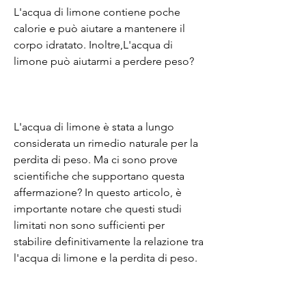
L'acqua di limone contiene poche 
calorie e può aiutare a mantenere il 
corpo idratato. Inoltre,L'acqua di 
limone può aiutarmi a perdere peso?
L'acqua di limone è stata a lungo 
considerata un rimedio naturale per la 
perdita di peso. Ma ci sono prove 
scientifiche che supportano questa 
affermazione? In questo articolo, è 
importante notare che questi studi 
limitati non sono sufficienti per 
stabilire definitivamente la relazione tra 
l'acqua di limone e la perdita di peso.