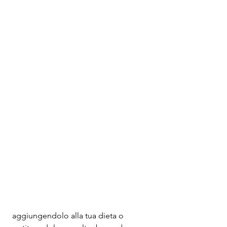
 aggiungendolo alla tua dieta o 