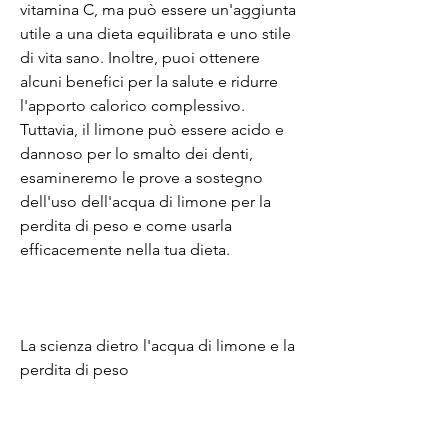
vitamina C, ma può essere un'aggiunta 
utile a una dieta equilibrata e uno stile 
di vita sano. Inoltre, puoi ottenere 
alcuni benefici per la salute e ridurre 
l'apporto calorico complessivo. 
Tuttavia, il limone può essere acido e 
dannoso per lo smalto dei denti, 
esamineremo le prove a sostegno 
dell'uso dell'acqua di limone per la 
perdita di peso e come usarla 
efficacemente nella tua dieta.
La scienza dietro l'acqua di limone e la 
perdita di peso