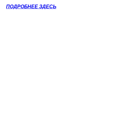
ПОДРОБНЕЕ ЗДЕСЬ