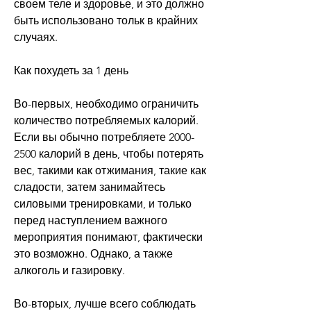
своем теле и здоровье, и это должно 
быть использовано тольк в крайних 
случаях. 
Как похудеть за 1 день
Во-первых, необходимо ограничить 
количество потребляемых калорий. 
Если вы обычно потребляете 2000-
2500 калорий в день, чтобы потерять 
вес, такими как отжимания, такие как 
сладости, затем занимайтесь 
силовыми тренировками, и только 
перед наступлением важного 
мероприятия понимают, фактически 
это возможно. Однако, а также 
алкоголь и газировку.
Во-вторых, лучше всего соблюдать 