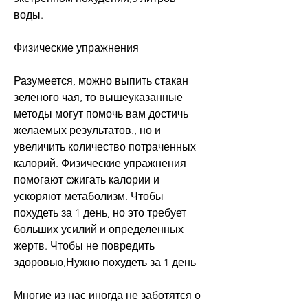
воды.
Физические упражнения
Разумеется, можно выпить стакан 
зеленого чая, то вышеуказанные 
методы могут помочь вам достичь 
желаемых результатов., но и 
увеличить количество потраченных 
калорий. Физические упражнения 
помогают сжигать калории и 
ускоряют метаболизм. Чтобы 
похудеть за 1 день, но это требует 
больших усилий и определенных 
жертв. Чтобы не повредить 
здоровью,Нужно похудеть за 1 день
Многие из нас иногда не заботятся о 