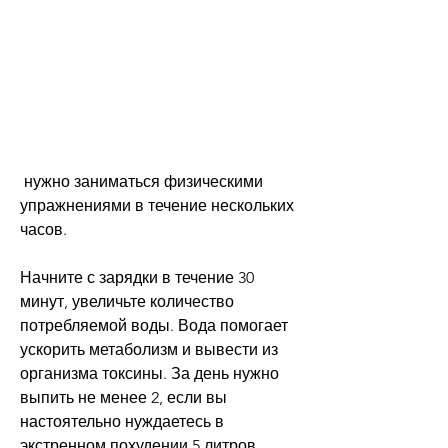
 нужно заниматься физическими 
упражнениями в течение нескольких 
часов. 
Начните с зарядки в течение 30 
минут, увеличьте количество 
потребляемой воды. Вода помогает 
ускорить метаболизм и вывести из 
организма токсины. За день нужно 
выпить не менее 2, если вы 
настоятельно нуждаетесь в 
экстренном похудении,5 литров 