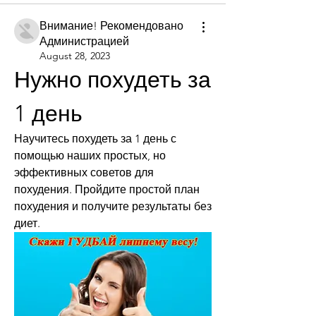
Внимание! Рекомендовано
Администрацией
August 28, 2023
Нужно похудеть за 
1 день
Научитесь похудеть за 1 день с 
помощью наших простых, но 
эффективных советов для 
похудения. Пройдите простой план 
похудения и получите результаты без 
диет.