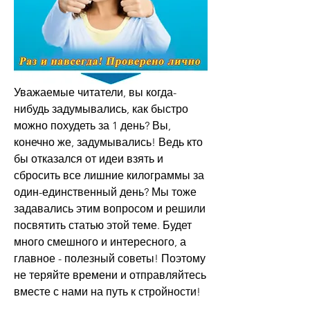
Уважаемые читатели, вы когда-
нибудь задумывались, как быстро 
можно похудеть за 1 день? Вы, 
конечно же, задумывались! Ведь кто 
бы отказался от идеи взять и 
сбросить все лишние килограммы за 
один-единственный день? Мы тоже 
задавались этим вопросом и решили 
посвятить статью этой теме. Будет 
много смешного и интересного, а 
главное - полезный советы! Поэтому 
не теряйте времени и отправляйтесь 
вместе с нами на путь к стройности!