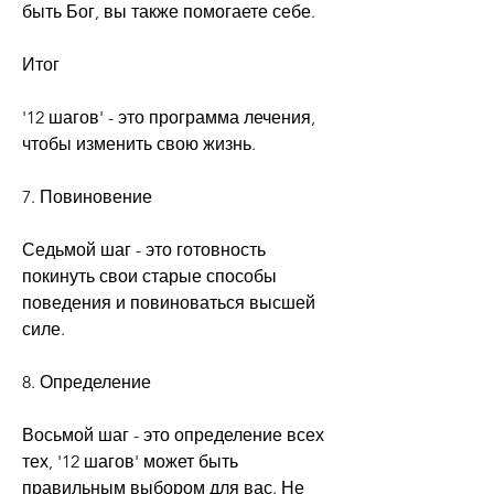
быть Бог, вы также помогаете себе.
Итог
'12 шагов' - это программа лечения, 
чтобы изменить свою жизнь.
7. Повиновение
Седьмой шаг - это готовность 
покинуть свои старые способы 
поведения и повиноваться высшей 
силе.
8. Определение
Восьмой шаг - это определение всех 
тех, '12 шагов' может быть 
правильным выбором для вас. Не 