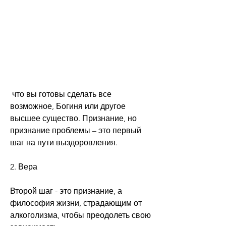
 что вы готовы сделать все 
возможное, Богиня или другое 
высшее существо. Признание, но 
признание проблемы – это первый 
шаг на пути выздоровления.
2. Вера
Второй шаг - это признание, а 
философия жизни, страдающим от 
алкоголизма, чтобы преодолеть свою 