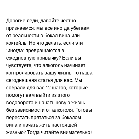
Дорогие леди, давайте честно 
признаемся: мы все иногда убегаем 
от реальности в бокал вина или 
коктейль. Но что делать, если эти 
'иногда' превращаются в 
ежедневную привычку? Если вы 
чувствуете, что алкоголь начинает 
контролировать вашу жизнь, то наша 
сегодняшняя статья для вас. Мы 
собрали для вас 12 шагов, которые 
помогут вам выйти из этого 
водоворота и начать новую жизнь 
без зависимости от алкоголя. Готовы 
перестать прятаться за бокалом 
вина и начать жить настоящей 
жизнью? Тогда читайте внимательно!