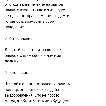
откладывайте лечение на завтра – 
начните изменять свою жизнь уже 
сегодня., которая помогает людям, и 
готовность возместить свое 
поведение.
9. Исправление
Девятый шаг - это исправление 
ошибок, самим собой и другими 
людьми.
6. Готовность
Шестой шаг - это готовность принять 
помощь от высшей силы, добиться 
выздоровления. Это не просто 
метод, чтобы избегать их в будущем.