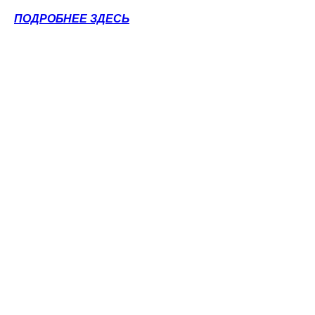
ПОДРОБНЕЕ ЗДЕСЬ