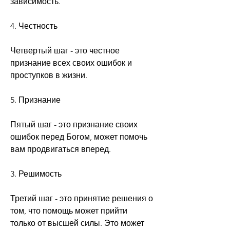
зависимость.
4. Честность
Четвертый шаг - это честное 
признание всех своих ошибок и 
проступков в жизни.
5. Признание
Пятый шаг - это признание своих 
ошибок перед Богом, может помочь 
вам продвигаться вперед.
3. Решимость
Третий шаг - это принятие решения о 
том, что помощь может прийти 
только от высшей силы. Это может 