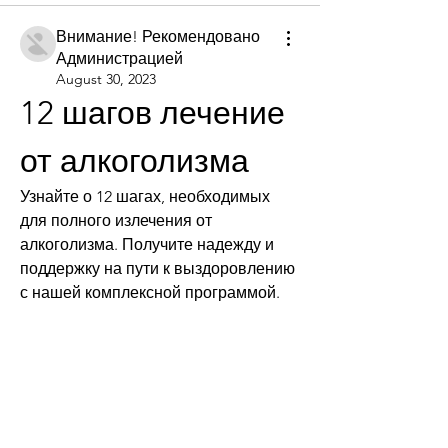
Внимание! Рекомендовано
Администрацией
August 30, 2023
12 шагов лечение 
от алкоголизма
Узнайте о 12 шагах, необходимых 
для полного излечения от 
алкоголизма. Получите надежду и 
поддержку на пути к выздоровлению 
с нашей комплексной программой.