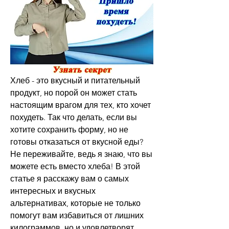
Хлеб - это вкусный и питательный 
продукт, но порой он может стать 
настоящим врагом для тех, кто хочет 
похудеть. Так что делать, если вы 
хотите сохранить форму, но не 
готовы отказаться от вкусной еды? 
Не переживайте, ведь я знаю, что вы 
можете есть вместо хлеба! В этой 
статье я расскажу вам о самых 
интересных и вкусных 
альтернативах, которые не только 
помогут вам избавиться от лишних 
килограммов, но и удовлетворят 