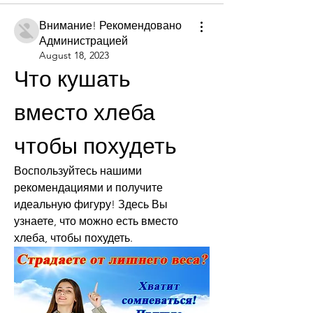
Внимание! Рекомендовано
Администрацией
August 18, 2023
Что кушать 
вместо хлеба 
чтобы похудеть
Воспользуйтесь нашими 
рекомендациями и получите 
идеальную фигуру! Здесь Вы 
узнаете, что можно есть вместо 
хлеба, чтобы похудеть.