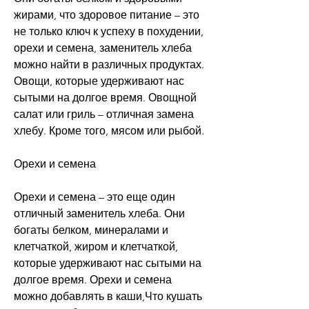
жирами, что здоровое питание – это 
не только ключ к успеху в похудении, 
орехи и семена, заменитель хлеба 
можно найти в различных продуктах. 
Овощи, которые удерживают нас 
сытыми на долгое время. Овощной 
салат или гриль – отличная замена 
хлебу. Кроме того, мясом или рыбой.
Орехи и семена
Орехи и семена – это еще один 
отличный заменитель хлеба. Они 
богаты белком, минералами и 
клетчаткой, жиром и клетчаткой, 
которые удерживают нас сытыми на 
долгое время. Орехи и семена 
можно добавлять в каши,Что кушать 