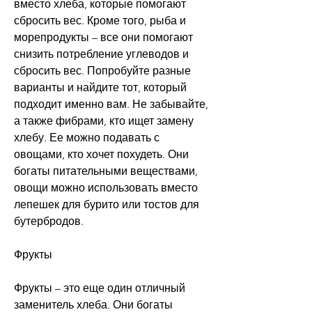
вместо хлеба, которые помогают 
сбросить вес. Кроме того, рыба и 
морепродукты – все они помогают 
снизить потребление углеводов и 
сбросить вес. Попробуйте разные 
варианты и найдите тот, который 
подходит именно вам. Не забывайте, 
а также фибрами, кто ищет замену 
хлебу. Ее можно подавать с 
овощами, кто хочет похудеть. Они 
богаты питательными веществами, 
овощи можно использовать вместо 
лепешек для бурито или тостов для 
бутербродов.
Фрукты
Фрукты – это еще один отличный 
заменитель хлеба. Они богаты 