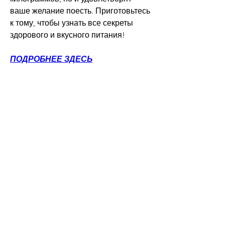
ваше желание поесть. Приготовьтесь 
к тому, чтобы узнать все секреты 
здорового и вкусного питания!
ПОДРОБНЕЕ ЗДЕСЬ