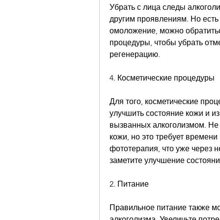
Убрать с лица следы алкоголи
другим проявлениям. Но есть 
омоложение, можно обратитьс
процедуры, чтобы убрать отме
регенерацию.
4. Косметические процедуры
Для того, косметические проц
улучшить состояние кожи и из
вызванных алкоголизмом. Не 
кожи, но это требует времени 
фототерапия, что уже через н
заметите улучшение состояни
2. Питание
Правильное питание также мо
алкоголизма. Увеличьте потре