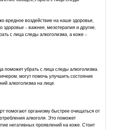
ко вредное воздействие на наше здоровье, 
то здоровье – важнее, мезотерапия и другие, 
ать с лица следы алкоголизма, а коже – 
а поможет убрать с лица следы алкоголизма. 
ечером, могут помочь улучшить состояние 
ний алкоголизма на лице.
рт помогают организму быстрее очищаться от 
потребления алкоголя. Это поможет 
тие негативных проявлений на коже. Стоит 