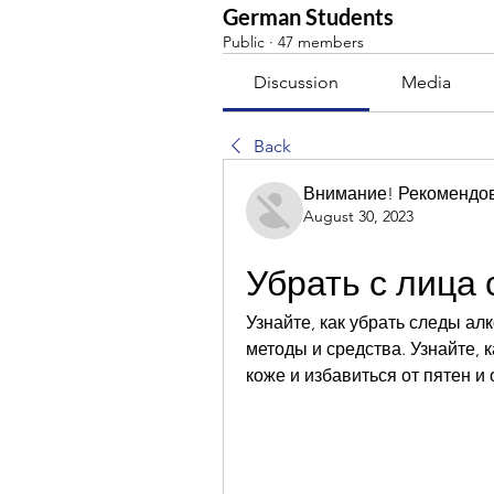
German Students
Public
·
47 members
Discussion
Media
Back
Внимание! Рекомендо
August 30, 2023
Убрать с лица
Узнайте, как убрать следы ал
методы и средства. Узнайте, 
коже и избавиться от пятен и 