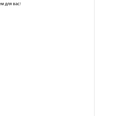
ем для вас!