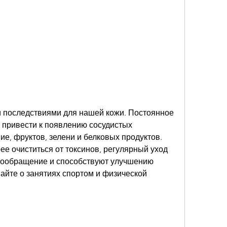
 привести к появлению сосудистых 
ие, фруктов, зелени и белковых продуктов. 
е очиститься от токсинов, регулярный уход 
вообращение и способствуют улучшению 
айте о занятиях спортом и физической 