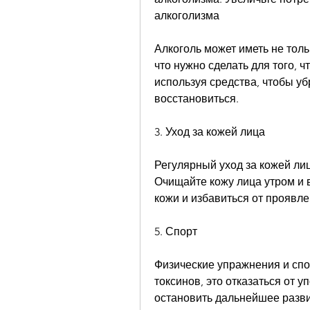
алкоголизма
Алкоголь может иметь не толь
что нужно сделать для того, ч
используя средства, чтобы убр
восстановиться.
3. Уход за кожей лица
Регулярный уход за кожей лиц
Очищайте кожу лица утром и в
кожи и избавиться от проявле
5. Спорт
Физические упражнения и спо
токсинов, это отказаться от у
остановить дальнейшее разви