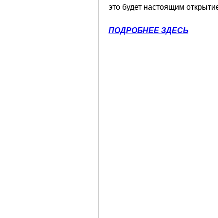
это будет настоящим открыти
ПОДРОБНЕЕ ЗДЕСЬ