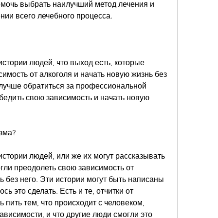
омочь выбрать наилучший метод лечения и 
нии всего лечебного процесса.
истории людей, что выход есть, которые 
имость от алкоголя и начать новую жизнь без 
 лучше обратиться за профессиональной 
бедить свою зависимость и начать новую 
изма?
истории людей, или же их могут рассказывать 
гли преодолеть свою зависимость от 
ь без него. Эти истории могут быть написаны 
ь это сделать. Есть и те, отчитки от 
 пить тем, что происходит с человеком, 
висимости, и что другие люди смогли это 