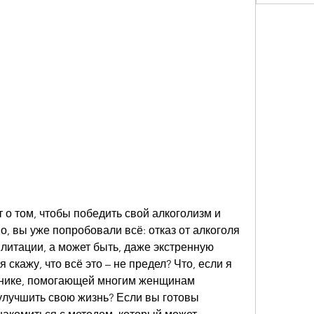
 о том, чтобы победить свой алкоголизм и 
, вы уже попробовали всё: отказ от алкоголя 
илитации, а может быть, даже экстренную 
 скажу, что всё это – не предел? Что, если я 
хнике, помогающей многим женщинам 
улучшить свою жизнь? Если вы готовы 