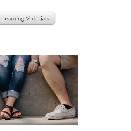
Learning Materials