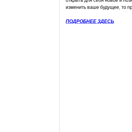
открыть для себя новое и поз
изменить ваше будущее, то п
ПОДРОБНЕЕ ЗДЕСЬ