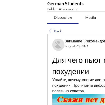
German Students
Public
·
48 members
Discussion
Media
Back
Внимание! Рекомендо
August 28, 2023
Для чего пьют 
похудении
Узнайте, почему многие дието
похудении. Прочитайте инфор
полезных советов.