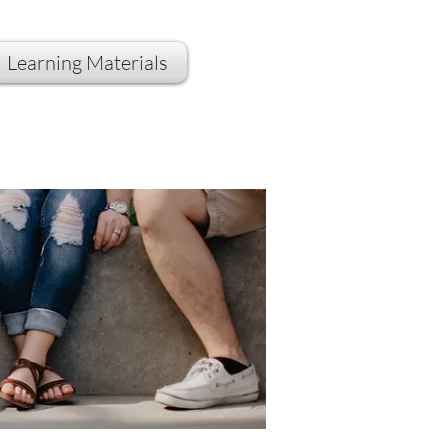
Learning Materials