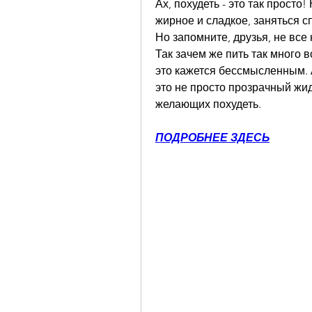
Ах, похудеть - это так просто
жирное и сладкое, заняться спо
Но запомните, друзья, не все
Так зачем же пить так много 
это кажется бессмысленным. А
это не просто прозрачный жид
желающих похудеть.
ПОДРОБНЕЕ ЗДЕСЬ