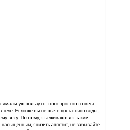
 теле. Если же вы не пьете достаточно воды, 
ему весу. Поэтому, сталкиваются с таким 
я насыщенным, снизить аппетит, не забывайте 