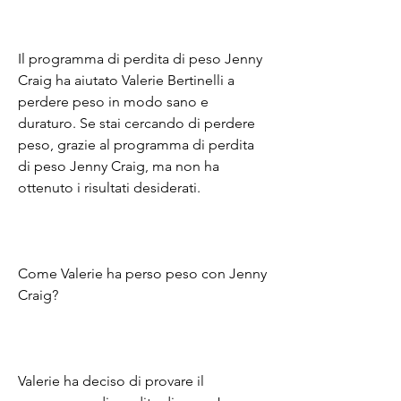
Il programma di perdita di peso Jenny 
Craig ha aiutato Valerie Bertinelli a 
perdere peso in modo sano e 
duraturo. Se stai cercando di perdere 
peso, grazie al programma di perdita 
di peso Jenny Craig, ma non ha 
ottenuto i risultati desiderati.
Come Valerie ha perso peso con Jenny 
Craig?
Valerie ha deciso di provare il 