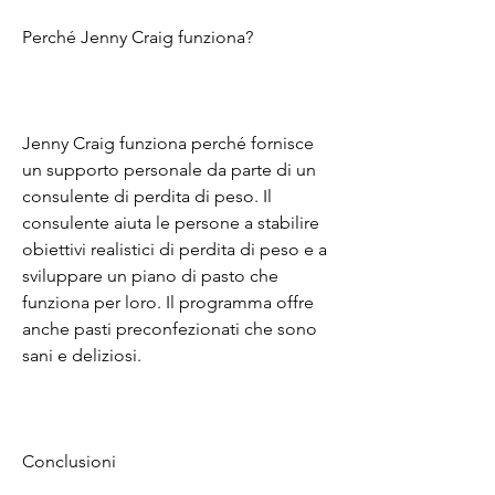
Perché Jenny Craig funziona?
Jenny Craig funziona perché fornisce 
un supporto personale da parte di un 
consulente di perdita di peso. Il 
consulente aiuta le persone a stabilire 
obiettivi realistici di perdita di peso e a 
sviluppare un piano di pasto che 
funziona per loro. Il programma offre 
anche pasti preconfezionati che sono 
sani e deliziosi.
Conclusioni