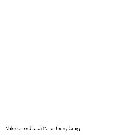
Valerie Perdita di Peso Jenny Craig