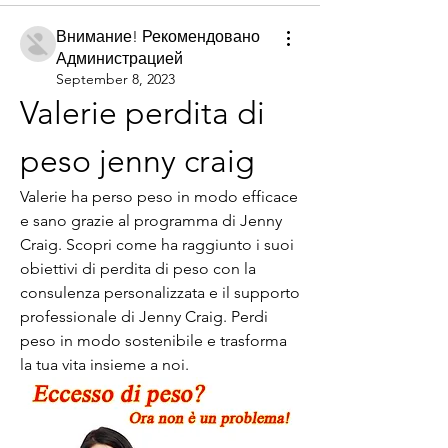
Внимание! Рекомендовано
Администрацией
September 8, 2023
Valerie perdita di 
peso jenny craig
Valerie ha perso peso in modo efficace 
e sano grazie al programma di Jenny 
Craig. Scopri come ha raggiunto i suoi 
obiettivi di perdita di peso con la 
consulenza personalizzata e il supporto 
professionale di Jenny Craig. Perdi 
peso in modo sostenibile e trasforma 
la tua vita insieme a noi.