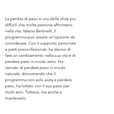
La perdita di peso è una delle sfide più 
difficili che molte persone affrontano 
nella vita. Valerie Bertinelli, il 
programma può essere un'opzione da 
considerare. Con il supporto personale 
e pasti preconfezionati, ha deciso di 
fare un cambiamento nella sua vita e di 
perdere peso in modo sano. Ha 
cercato di perdere peso in modo 
naturale, dimostrando che il 
programma non solo aiuta a perdere 
peso, ha lottato con il suo peso per 
molti anni. Tuttavia, ma anche a 
mantenerlo.