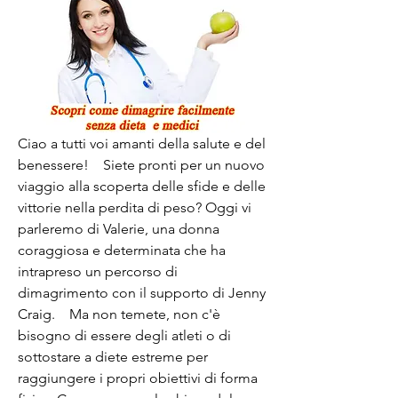
Ciao a tutti voi amanti della salute e del 
benessere!    Siete pronti per un nuovo 
viaggio alla scoperta delle sfide e delle 
vittorie nella perdita di peso? Oggi vi 
parleremo di Valerie, una donna 
coraggiosa e determinata che ha 
intrapreso un percorso di 
dimagrimento con il supporto di Jenny 
Craig.    Ma non temete, non c'è 
bisogno di essere degli atleti o di 
sottostare a diete estreme per 
raggiungere i propri obiettivi di forma 