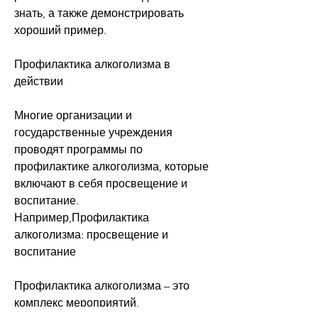
знать, а также демонстрировать 
хороший пример.
Профилактика алкоголизма в 
действии
Многие организации и 
государственные учреждения 
проводят программы по 
профилактике алкоголизма, которые 
включают в себя просвещение и 
воспитание. 
Например,Профилактика 
алкоголизма: просвещение и 
воспитание
Профилактика алкоголизма – это 
комплекс мероприятий, 