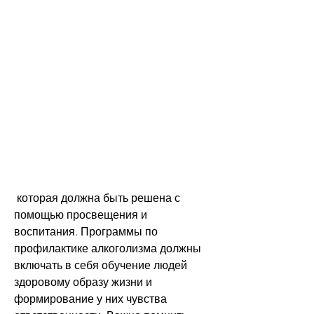
 которая должна быть решена с 
помощью просвещения и 
воспитания. Программы по 
профилактике алкоголизма должны 
включать в себя обучение людей 
здоровому образу жизни и 
формирование у них чувства 