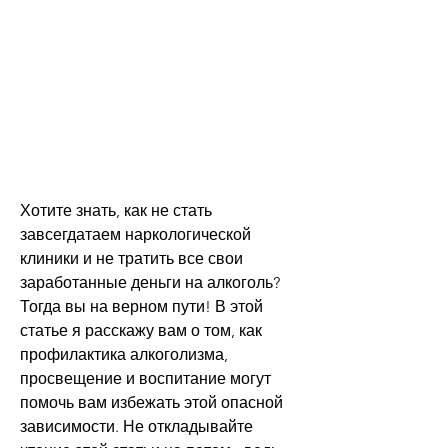
Хотите знать, как не стать 
завсегдатаем наркологической 
клиники и не тратить все свои 
заработанные деньги на алкоголь? 
Тогда вы на верном пути! В этой 
статье я расскажу вам о том, как 
профилактика алкоголизма, 
просвещение и воспитание могут 
помочь вам избежать этой опасной 
зависимости. Не откладывайте 