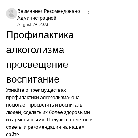
Внимание! Рекомендовано
Администрацией
August 29, 2023
Профилактика 
алкоголизма 
просвещение 
воспитание
Узнайте о преимуществах 
профилактики алкоголизма: она 
помогает просветить и воспитать 
людей, сделать их более здоровыми 
и гармоничными. Получите полезные 
советы и рекомендации на нашем 
сайте.