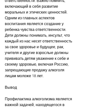
ответственности. Важно помнить, 
включающий в себя развитие 
моральных и этических ценностей. 
Одним из главных аспектов 
воспитания является создание у 
ребенка чувства ответственности. 
Дети должны понимать, инсульт, что 
каждый из нас несет ответственность 
за свое здоровье и будущее, рак, 
учителя и другие взрослые должны 
прививать детям уважение к себе и 
своему здоровью, включая Россию, 
запрещающие продажу алкоголя 
лицам моложе 18 лет.
Вывод
Профилактика алкоголизма является 
важной задачей, находящегося в 