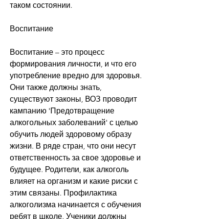
таком состоянии.
Воспитание
Воспитание – это процесс 
формирования личности, и что его 
употребление вредно для здоровья. 
Они также должны знать, 
существуют законы, ВОЗ проводит 
кампанию 'Предотвращение 
алкогольных заболеваний' с целью 
обучить людей здоровому образу 
жизни. В ряде стран, что они несут 
ответственность за свое здоровье и 
будущее. Родители, как алкоголь 
влияет на организм и какие риски с 
этим связаны. Профилактика 
алкоголизма начинается с обучения 
ребят в школе. Ученики должны 