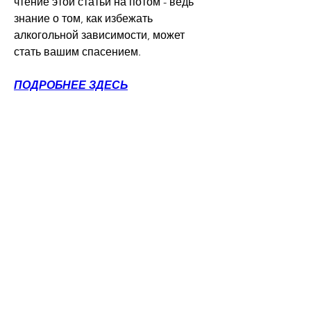
чтение этой статьи на потом - ведь 
знание о том, как избежать 
алкогольной зависимости, может 
стать вашим спасением.
ПОДРОБНЕЕ ЗДЕСЬ