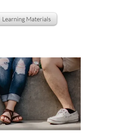
Learning Materials