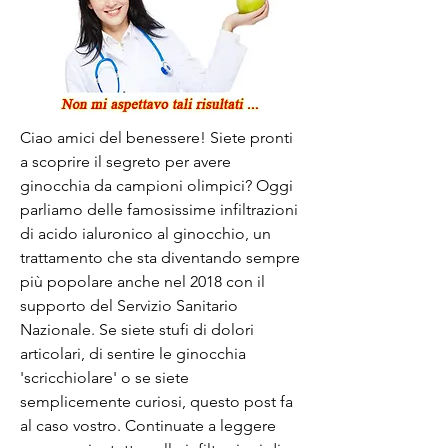
Ciao amici del benessere! Siete pronti 
a scoprire il segreto per avere 
ginocchia da campioni olimpici? Oggi 
parliamo delle famosissime infiltrazioni 
di acido ialuronico al ginocchio, un 
trattamento che sta diventando sempre 
più popolare anche nel 2018 con il 
supporto del Servizio Sanitario 
Nazionale. Se siete stufi di dolori 
articolari, di sentire le ginocchia 
'scricchiolare' o se siete 
semplicemente curiosi, questo post fa 
al caso vostro. Continuate a leggere 