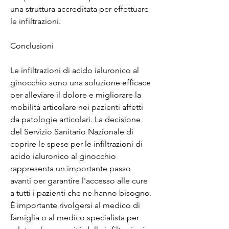
una struttura accreditata per effettuare 
le infiltrazioni.
Conclusioni
Le infiltrazioni di acido ialuronico al 
ginocchio sono una soluzione efficace 
per alleviare il dolore e migliorare la 
mobilità articolare nei pazienti affetti 
da patologie articolari. La decisione 
del Servizio Sanitario Nazionale di 
coprire le spese per le infiltrazioni di 
acido ialuronico al ginocchio 
rappresenta un importante passo 
avanti per garantire l'accesso alle cure 
a tutti i pazienti che ne hanno bisogno. 
È importante rivolgersi al medico di 
famiglia o al medico specialista per 