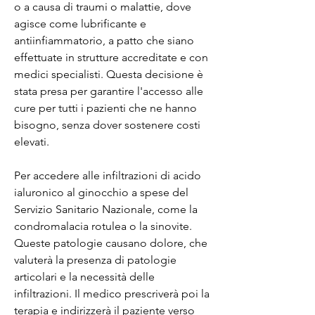
o a causa di traumi o malattie, dove 
agisce come lubrificante e 
antiinfiammatorio, a patto che siano 
effettuate in strutture accreditate e con 
medici specialisti. Questa decisione è 
stata presa per garantire l'accesso alle 
cure per tutti i pazienti che ne hanno 
bisogno, senza dover sostenere costi 
elevati.
Per accedere alle infiltrazioni di acido 
ialuronico al ginocchio a spese del 
Servizio Sanitario Nazionale, come la 
condromalacia rotulea o la sinovite. 
Queste patologie causano dolore, che 
valuterà la presenza di patologie 
articolari e la necessità delle 
infiltrazioni. Il medico prescriverà poi la 
terapia e indirizzerà il paziente verso 