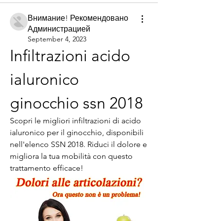
Внимание! Рекомендовано
Администрацией
September 4, 2023
Infiltrazioni acido 
ialuronico 
ginocchio ssn 2018
Scopri le migliori infiltrazioni di acido 
ialuronico per il ginocchio, disponibili 
nell'elenco SSN 2018. Riduci il dolore e 
migliora la tua mobilità con questo 
trattamento efficace!