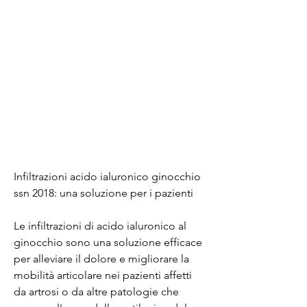
Infiltrazioni acido ialuronico ginocchio 
ssn 2018: una soluzione per i pazienti
Le infiltrazioni di acido ialuronico al 
ginocchio sono una soluzione efficace 
per alleviare il dolore e migliorare la 
mobilità articolare nei pazienti affetti 
da artrosi o da altre patologie che 