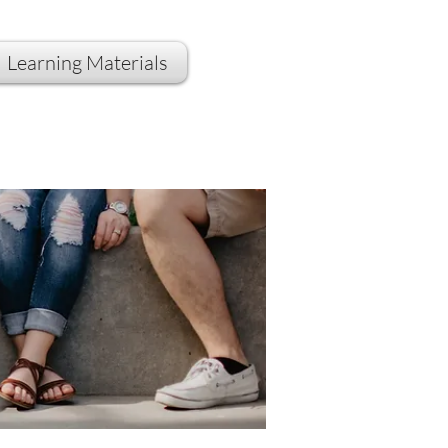
Learning Materials