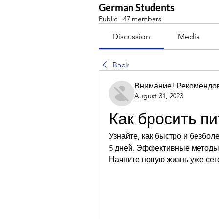
German Students
Public
·
47 members
Discussion
Media
Back
Внимание! Рекомендо
August 31, 2023
Как бросить пи
Узнайте, как быстро и безбол
5 дней. Эффективные методы и
Начните новую жизнь уже сег