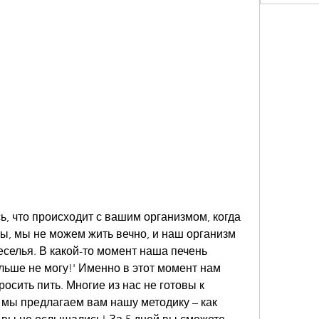
, что происходит с вашим организмом, когда 
ы, мы не можем жить вечно, и наш организм 
еселья. В какой-то момент наша печень 
льше не могу!' Именно в этот момент нам 
росить пить. Многие из нас не готовы к 
мы предлагаем вам нашу методику – как 