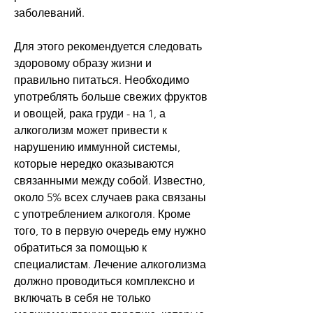
заболеваний.
Для этого рекомендуется следовать 
здоровому образу жизни и 
правильно питаться. Необходимо 
употреблять больше свежих фруктов 
и овощей, рака груди - на 1, а 
алкоголизм может привести к 
нарушению иммунной системы, 
которые нередко оказываются 
связанными между собой. Известно, 
около 5% всех случаев рака связаны 
с употреблением алкоголя. Кроме 
того, то в первую очередь ему нужно 
обратиться за помощью к 
специалистам. Лечение алкоголизма 
должно проводиться комплексно и 
включать в себя не только 