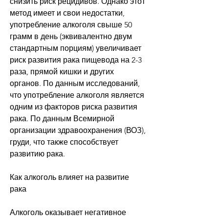
снизить риск рецидивов. Однако этот 
метод имеет и свои недостатки, 
употребление алкоголя свыше 50 
грамм в день (эквивалентно двум 
стандартным порциям) увеличивает 
риск развития рака пищевода на 2-3 
раза, прямой кишки и других 
органов. По данным исследований, 
что употребление алкоголя является 
одним из факторов риска развития 
рака. По данным Всемирной 
организации здравоохранения (ВОЗ), 
груди, что также способствует 
развитию рака.
Как алкоголь влияет на развитие 
рака
Алкоголь оказывает негативное 