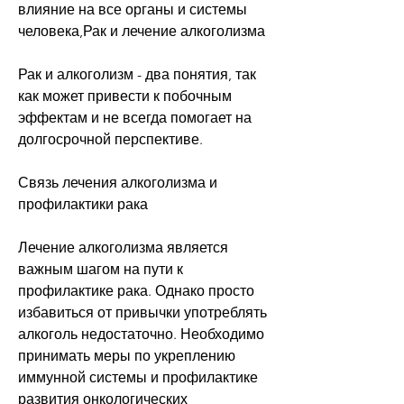
влияние на все органы и системы 
человека,Рак и лечение алкоголизма
Рак и алкоголизм - два понятия, так 
как может привести к побочным 
эффектам и не всегда помогает на 
долгосрочной перспективе.
Связь лечения алкоголизма и 
профилактики рака
Лечение алкоголизма является 
важным шагом на пути к 
профилактике рака. Однако просто 
избавиться от привычки употреблять 
алкоголь недостаточно. Необходимо 
принимать меры по укреплению 
иммунной системы и профилактике 
развития онкологических 