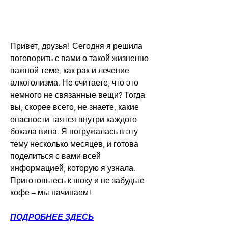
Привет, друзья! Сегодня я решила 
поговорить с вами о такой жизненно 
важной теме, как рак и лечение 
алкоголизма. Не считаете, что это 
немного не связанные вещи? Тогда 
вы, скорее всего, не знаете, какие 
опасности таятся внутри каждого 
бокала вина. Я погружалась в эту 
тему несколько месяцев, и готова 
поделиться с вами всей 
информацией, которую я узнала. 
Приготовьтесь к шоку и не забудьте 
кофе – мы начинаем!
ПОДРОБНЕЕ ЗДЕСЬ