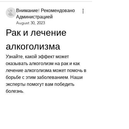
Внимание! Рекомендовано
Администрацией
August 30, 2023
Рак и лечение 
алкоголизма
Узнайте, какой эффект может 
оказывать алкоголизм на рак и как 
лечение алкоголизма может помочь в 
борьбе с этим заболеванием. Наши 
эксперты помогут вам победить 
болезнь.