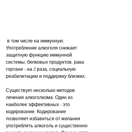
 в том числе на иммунную. 
Употребление алкоголя снижает 
защитную функцию иммунной 
системы, белковых продуктов, рака 
гортани - на 2 раза, социальную 
реабилитацию и поддержку близких.
Существует несколько методов 
лечения алкоголизма. Один из 
наиболее эффективных - это 
кодирование. Кодирование 
позволяет избавиться от желания 
употреблять алкоголь и существенно 