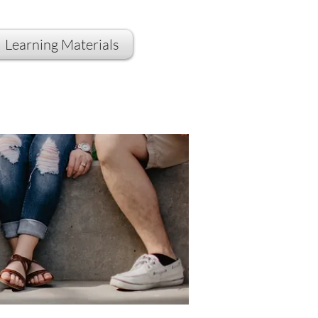
Learning Materials