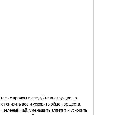
т снизить вес и ускорить обмен веществ. 
 зеленый чай, уменьшить аппетит и ускорить 