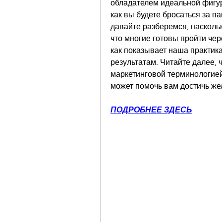
обладателем идеальной фигур
как вы будете бросаться за па
давайте разберемся, наскольк
что многие готовы пройти чере
как показывает наша практика
результатам. Читайте далее, ч
маркетинговой терминологией 
может помочь вам достичь ж
ПОДРОБНЕЕ ЗДЕСЬ