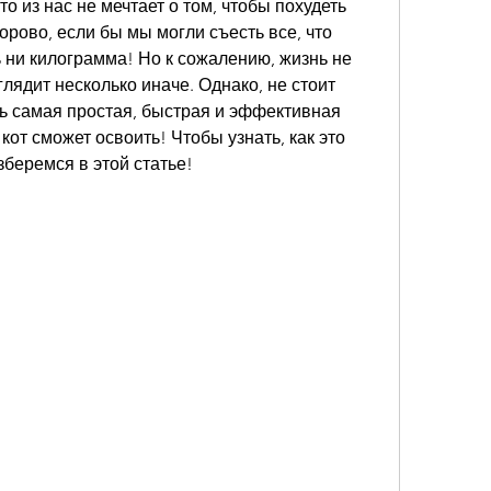
о из нас не мечтает о том, чтобы похудеть 
рово, если бы мы могли съесть все, что 
ь ни килограмма! Но к сожалению, жизнь не 
лядит несколько иначе. Однако, не стоит 
ть самая простая, быстрая и эффективная 
от сможет освоить! Чтобы узнать, как это 
беремся в этой статье!