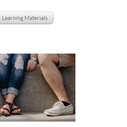
Learning Materials