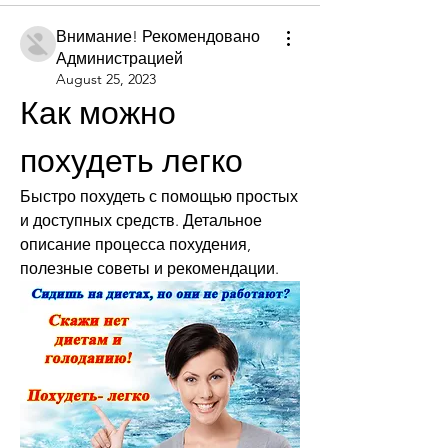
Внимание! Рекомендовано
Администрацией
August 25, 2023
Как можно 
похудеть легко
Быстро похудеть с помощью простых 
и доступных средств. Детальное 
описание процесса похудения, 
полезные советы и рекомендации.