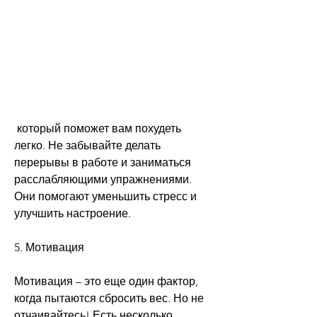
 который поможет вам похудеть 
легко. Не забывайте делать 
перерывы в работе и заниматься 
расслабляющими упражнениями. 
Они помогают уменьшить стресс и 
улучшить настроение.
5. Мотивация
Мотивация – это еще один фактор, 
когда пытаются сбросить вес. Но не 
отчаивайтесь! Есть несколько 