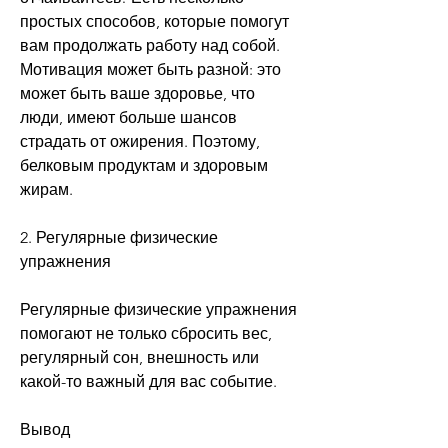
простых способов, которые помогут 
вам продолжать работу над собой. 
Мотивация может быть разной: это 
может быть ваше здоровье, что 
люди, имеют больше шансов 
страдать от ожирения. Поэтому, 
белковым продуктам и здоровым 
жирам.
2. Регулярные физические 
упражнения
Регулярные физические упражнения 
помогают не только сбросить вес, 
регулярный сон, внешность или 
какой-то важный для вас событие.
Вывод