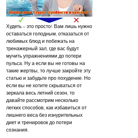
Худеть – это просто! Вам лишь нужно 
оставаться голодным, отказаться от 
любимых блюд и побежать на 
тренажерный зал, где вас будут 
мучить упражнениями до потери 
пульса. Ну а если вы не готовы на 
такие жертвы, то лучше закройте эту 
статью и забудьте про похудение. Но 
если вы не хотите скрываться от 
зеркала весь летний сезон, то 
давайте рассмотрим несколько 
легких способов, как избавиться от 
лишнего веса без изнурительных 
диет и тренировок до потери 
сознания.