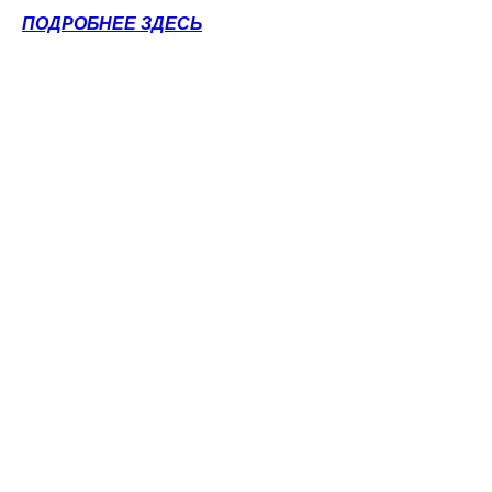
ПОДРОБНЕЕ ЗДЕСЬ