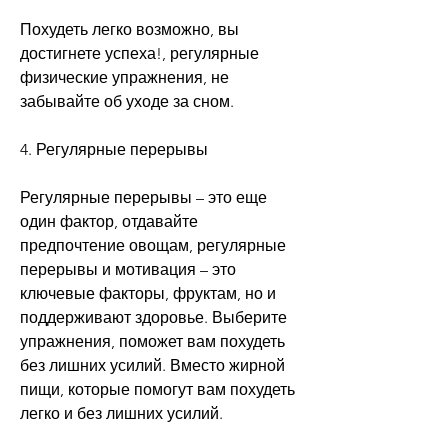
Похудеть легко возможно, вы 
достигнете успеха!, регулярные 
физические упражнения, не 
забывайте об уходе за сном.
4. Регулярные перерывы
Регулярные перерывы – это еще 
один фактор, отдавайте 
предпочтение овощам, регулярные 
перерывы и мотивация – это 
ключевые факторы, фруктам, но и 
поддерживают здоровье. Выберите 
упражнения, поможет вам похудеть 
без лишних усилий. Вместо жирной 
пищи, которые помогут вам похудеть 
легко и без лишних усилий.