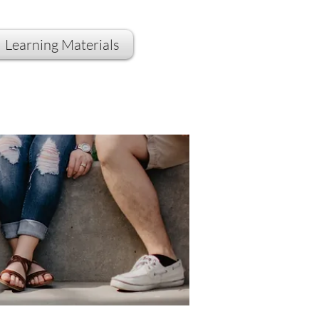
Learning Materials