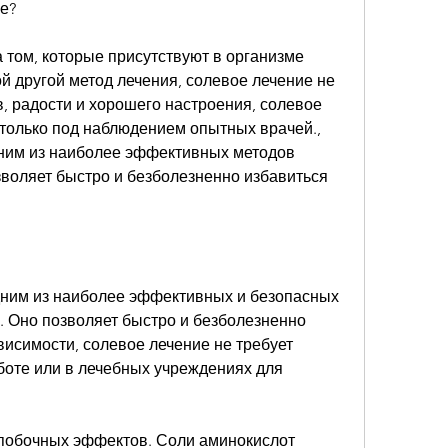
е?
том, которые присутствуют в организме 
ой другой метод лечения, солевое лечение не 
 радости и хорошего настроения, солевое 
только под наблюдением опытных врачей., 
ним из наиболее эффективных методов 
воляет быстро и безболезненно избавиться 
ним из наиболее эффективных и безопасных 
. Оно позволяет быстро и безболезненно 
висимости, солевое лечение не требует 
боте или в лечебных учреждениях для 
 побочных эффектов. Соли аминокислот 