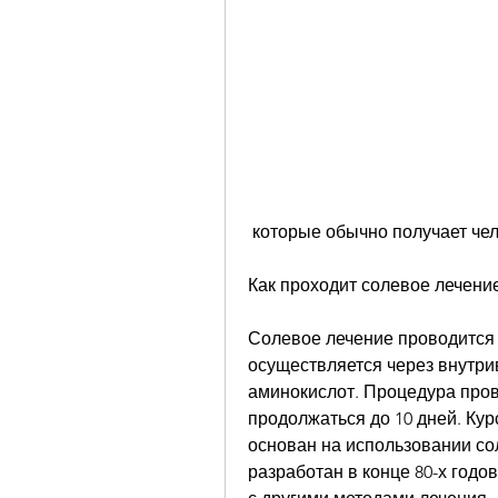
 которые обычно получает че
Как проходит солевое лечени
Солевое лечение проводится 
осуществляется через внутри
аминокислот. Процедура прово
продолжаться до 10 дней. Кур
основан на использовании со
разработан в конце 80-х годо