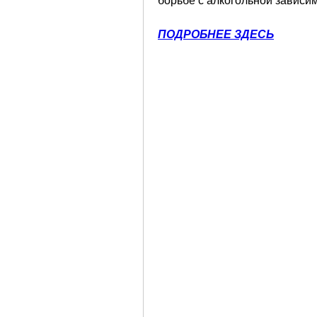
борьбе с алкогольной зависи
ПОДРОБНЕЕ ЗДЕСЬ