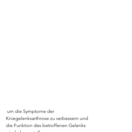
 um die Symptome der 
Kniegelenksarthrose zu verbessern und 
die Funktion des betroffenen Gelenks 