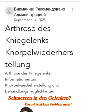
Внимание! Рекомендовано
Администрацией
September 14, 2023
Arthrose des 
Kniegelenks 
Knorpelwiederhers
tellung
Arthrose des Kniegelenks: 
Informationen zur 
Knorpelwiederherstellung und 
Behandlungsmöglichkeiten