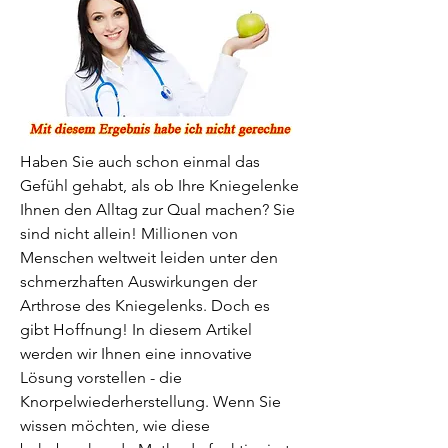
Haben Sie auch schon einmal das 
Gefühl gehabt, als ob Ihre Kniegelenke 
Ihnen den Alltag zur Qual machen? Sie 
sind nicht allein! Millionen von 
Menschen weltweit leiden unter den 
schmerzhaften Auswirkungen der 
Arthrose des Kniegelenks. Doch es 
gibt Hoffnung! In diesem Artikel 
werden wir Ihnen eine innovative 
Lösung vorstellen - die 
Knorpelwiederherstellung. Wenn Sie 
wissen möchten, wie diese 