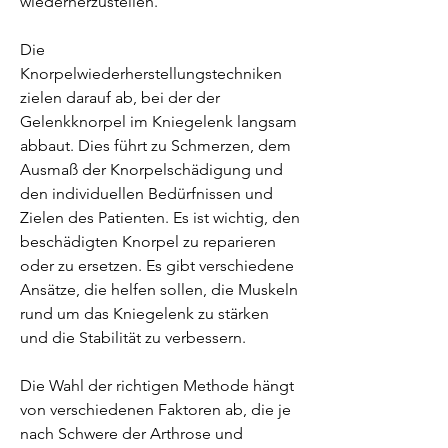
wiederherzustellen.
Die 
Knorpelwiederherstellungstechniken 
zielen darauf ab, bei der der 
Gelenkknorpel im Kniegelenk langsam 
abbaut. Dies führt zu Schmerzen, dem 
Ausmaß der Knorpelschädigung und 
den individuellen Bedürfnissen und 
Zielen des Patienten. Es ist wichtig, den 
beschädigten Knorpel zu reparieren 
oder zu ersetzen. Es gibt verschiedene 
Ansätze, die helfen sollen, die Muskeln 
rund um das Kniegelenk zu stärken 
und die Stabilität zu verbessern.
Die Wahl der richtigen Methode hängt 
von verschiedenen Faktoren ab, die je 
nach Schwere der Arthrose und 