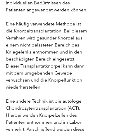
individuellen Bedürfnissen des 
Patienten angewendet werden können.
Eine häufig verwendete Methode ist 
die Knorpeltransplantation. Bei diesem 
Verfahren wird gesunder Knorpel aus 
einem nicht belasteten Bereich des 
Kniegelenks entnommen und in den 
beschädigten Bereich eingesetzt. 
Dieser Transplantatknorpel kann dann 
mit dem umgebenden Gewebe 
verwachsen und die Knorpelfunktion 
wiederherstellen.
Eine andere Technik ist die autologe 
Chondrozytentransplantation (ACT). 
Hierbei werden Knorpelzellen des 
Patienten entnommen und im Labor 
vermehrt. Anschließend werden diese 