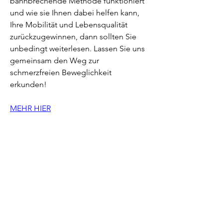
bahnbrechende Methode funktioniert 
und wie sie Ihnen dabei helfen kann, 
Ihre Mobilität und Lebensqualität 
zurückzugewinnen, dann sollten Sie 
unbedingt weiterlesen. Lassen Sie uns 
gemeinsam den Weg zur 
schmerzfreien Beweglichkeit 
erkunden!
MEHR HIER