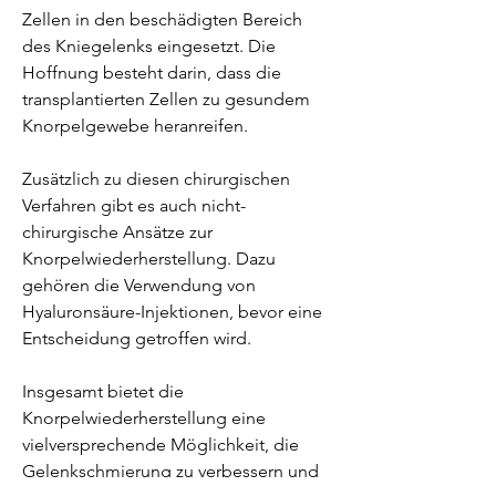
Zellen in den beschädigten Bereich 
des Kniegelenks eingesetzt. Die 
Hoffnung besteht darin, dass die 
transplantierten Zellen zu gesundem 
Knorpelgewebe heranreifen.
Zusätzlich zu diesen chirurgischen 
Verfahren gibt es auch nicht-
chirurgische Ansätze zur 
Knorpelwiederherstellung. Dazu 
gehören die Verwendung von 
Hyaluronsäure-Injektionen, bevor eine 
Entscheidung getroffen wird.
Insgesamt bietet die 
Knorpelwiederherstellung eine 
vielversprechende Möglichkeit, die 
Gelenkschmierung zu verbessern und 