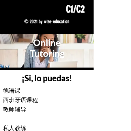
C1/C2
© 2021 by wize-education
Online
Tutoring
¡Si, lo puedas!
德语课
西班牙语课程
教师辅导
私人教练