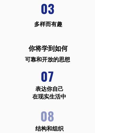
03
多样而有趣
你将学到如何
可靠和开放的思想
07
表达你自己
在现实生活中
08
结构和组织