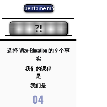
¡Cuentame más!
?!
选择 Wize-Education 的 9 个事
实
我们的课程
是
我们是
04