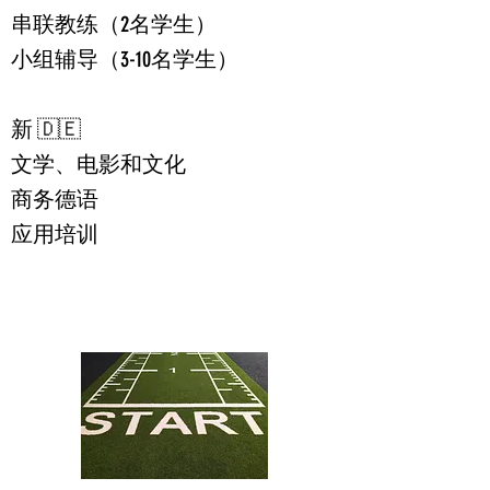
串联教练（2名学生）
小组辅导（3-10名学生）
新
🇩🇪
文学、电影和文化
商务德语
应用培训