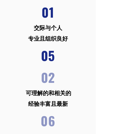
01
交际与个人
专业且组织良好
05
02
可理解的和相关的
经验丰富且最新
06