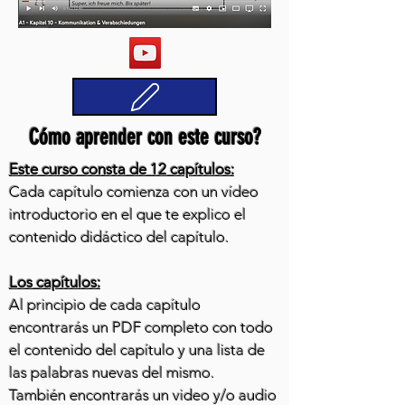
Cómo aprender con este curso?
Este curso consta de 12 capítulos:
Cada capítulo comienza con un vídeo
introductorio en el que te explico el
contenido didáctico del capítulo.
Los capítulos:
Al principio de cada capítulo
encontrarás un PDF completo con todo
el contenido del capítulo y una lista de
las palabras nuevas del mismo.
También encontrarás un video y/o audio