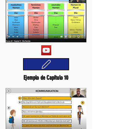
Ejemplo de Capítulo 10