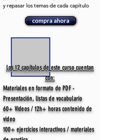
y repasar los temas de cada capítulo
compra ahora
Los 12 capítulos de este curso cuentan
con:
Materiales en formato de PDF -
Presentación, listas de vocabulario
60+ Videos / 12h+ horas contenido de
video
100+ ejercicios interactivos / materiales
de practica