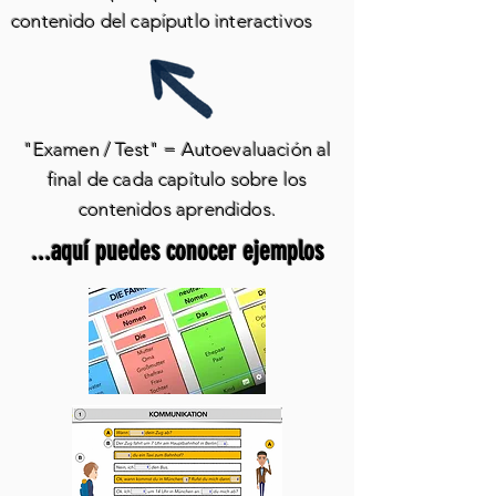
contenido del capíputlo interactivos
"Examen / Test" = Autoevaluación al
final de cada capítulo sobre los
contenidos aprendidos.
...aquí puedes conocer ejemplos