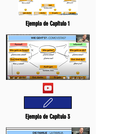
Ejemplo de Capítulo 1
Ejemplo de Capítulo 3