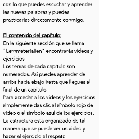
con lo que puedes escuchar y aprender
las nuevas palabras y puedes
practicarlas directamente conmigo.
El contenido del capítulo:
En la siguiente sección que se llama
"Lernmaterialien" encontrarás vídeos y
ejercicios.
Los temas de cada capítulo son
numerados. Así puedes aprender de
arriba hacia abajo hasta que llegues al
final de un capítulo.
Para acceder a los vídeos y los ejercicios
simplemente das clic al símbolo rojo de
video o al símbolo azul de los ejercicios.
La estructura está organizado de tal
manera que se puede ver un video y
hacer el ejercicio al respeto