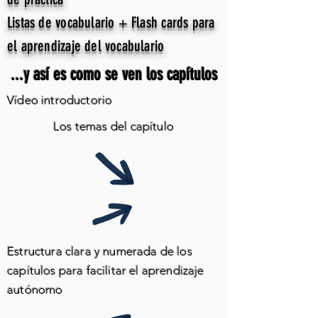
Listas de vocabulario + Flash cards para
el aprendizaje del vocabulario
...y así es como se ven los capítulos
Vídeo introductorio
Los temas del capítulo
Estructura clara y numerada de los
capítulos para facilitar el aprendizaje
autónomo