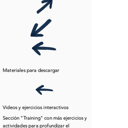
Materiales para descargar
Videos y ejercicios interactivos
Sección "Training" con más ejercicios y
actividades para profundizar el