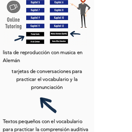
lista de reproducción con musica en
Alemán
tarjetas de conversaciones para
practicar el vocabulario y la
pronunciación
Textos pequeños con el vocabulario
para practicar la comprensión auditiva