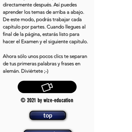
directamente después. Así puedes
aprender los temas de arriba a abajo.
De este modo, podrás trabajar cada
capítulo por partes. Cuando llegues al
final de la página, estarás listo para
hacer el Examen y el siguiente capítulo.
Ahora sólo unos pocos clics te separan
de tus primeras palabras y frases en
alemán. Diviértete ;-)
© 2021 by wize-education
top