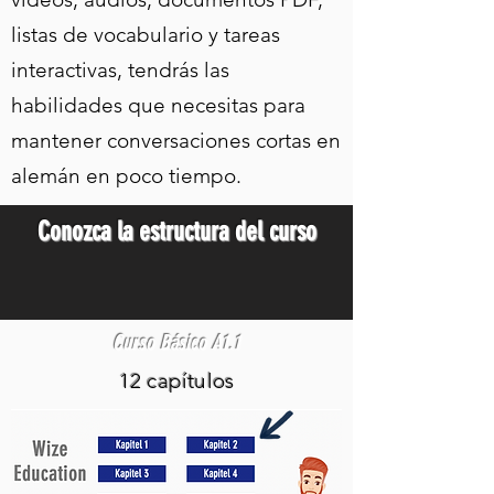
listas de vocabulario y tareas
interactivas, tendrás las
habilidades que necesitas para
mantener conversaciones cortas en
alemán en poco tiempo.
Conozca la estructura del curso
Curso Básico A1.1
12 capítulos