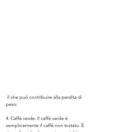
 il che può contribuire alla perdita di 
peso.
4. Caffè verde: Il caffè verde è 
semplicemente il caffè non tostato. È 