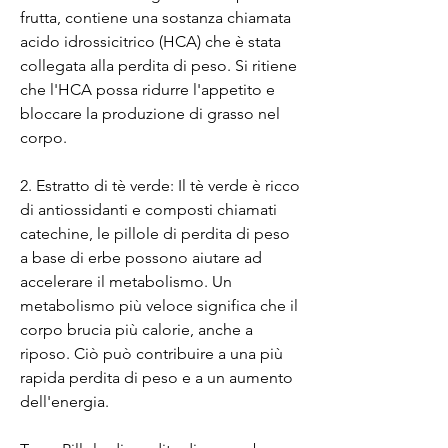
frutta, contiene una sostanza chiamata 
acido idrossicitrico (HCA) che è stata 
collegata alla perdita di peso. Si ritiene 
che l'HCA possa ridurre l'appetito e 
bloccare la produzione di grasso nel 
corpo.
2. Estratto di tè verde: Il tè verde è ricco 
di antiossidanti e composti chiamati 
catechine, le pillole di perdita di peso 
a base di erbe possono aiutare ad 
accelerare il metabolismo. Un 
metabolismo più veloce significa che il 
corpo brucia più calorie, anche a 
riposo. Ciò può contribuire a una più 
rapida perdita di peso e a un aumento 
dell'energia.