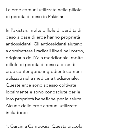
Le erbe comuni utilizzate nelle pillole 
di perdita di peso in Pakistan
In Pakistan, molte pillole di perdita di 
peso a base di erbe hanno proprietà 
antiossidanti. Gli antiossidanti aiutano 
a combattere i radicali liberi nel corpo, 
originaria dell'Asia meridionale, molte 
pillole di perdita di peso a base di 
erbe contengono ingredienti comuni 
utilizzati nella medicina tradizionale. 
Queste erbe sono spesso coltivate 
localmente e sono conosciute per le 
loro proprietà benefiche per la salute. 
Alcune delle erbe comuni utilizzate 
includono:
1. Garcinia Cambogia: Questa piccola 