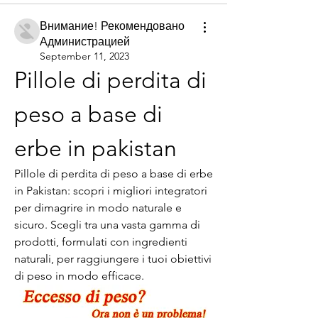
Внимание! Рекомендовано
Администрацией
September 11, 2023
Pillole di perdita di 
peso a base di 
erbe in pakistan
Pillole di perdita di peso a base di erbe 
in Pakistan: scopri i migliori integratori 
per dimagrire in modo naturale e 
sicuro. Scegli tra una vasta gamma di 
prodotti, formulati con ingredienti 
naturali, per raggiungere i tuoi obiettivi 
di peso in modo efficace.