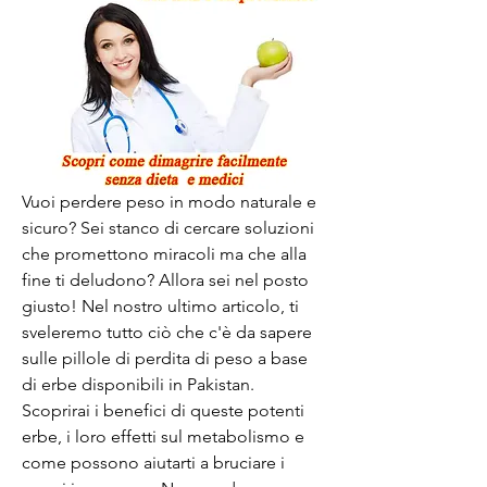
Vuoi perdere peso in modo naturale e 
sicuro? Sei stanco di cercare soluzioni 
che promettono miracoli ma che alla 
fine ti deludono? Allora sei nel posto 
giusto! Nel nostro ultimo articolo, ti 
sveleremo tutto ciò che c'è da sapere 
sulle pillole di perdita di peso a base 
di erbe disponibili in Pakistan. 
Scoprirai i benefici di queste potenti 
erbe, i loro effetti sul metabolismo e 
come possono aiutarti a bruciare i 