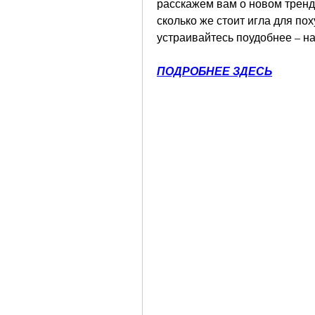
расскажем вам о новом тренде
сколько же стоит игла для пох
устраивайтесь поудобнее – н
ПОДРОБНЕЕ ЗДЕСЬ