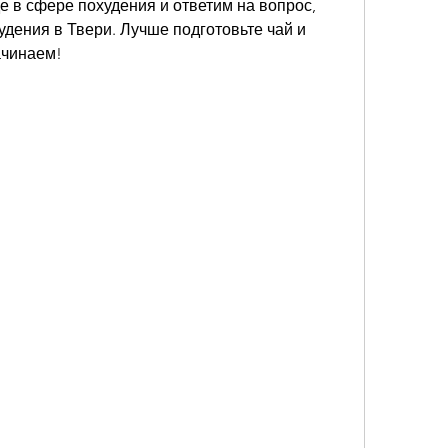
 в сфере похудения и ответим на вопрос, 
удения в Твери. Лучше подготовьте чай и 
ачинаем!