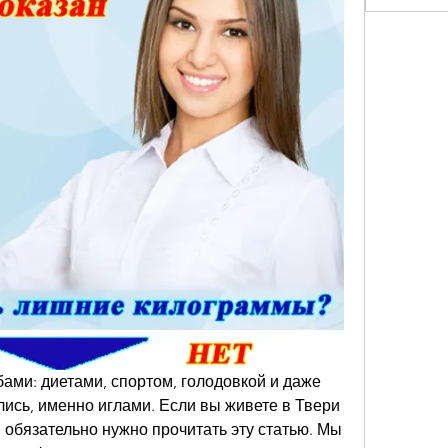
ми: диетами, спортом, голодовкой и даже 
ись, именно иглами. Если вы живете в Твери 
м обязательно нужно прочитать эту статью. Мы 