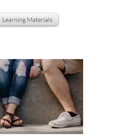
Learning Materials