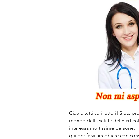
Ciao a tutti cari lettori! Siete p
mondo della salute delle artico
interessa moltissime persone: l'
qui per farvi arrabbiare con consi