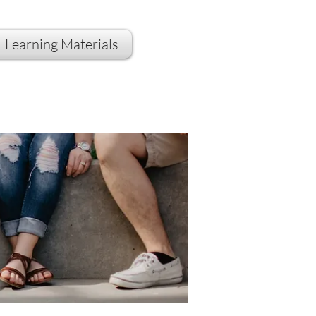
Learning Materials