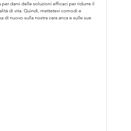
er darvi delle soluzioni efficaci per ridurre il 
lità di vita. Quindi, mettetevi comodi e 
 di nuovo sulla nostra cara anca e sulle sue 